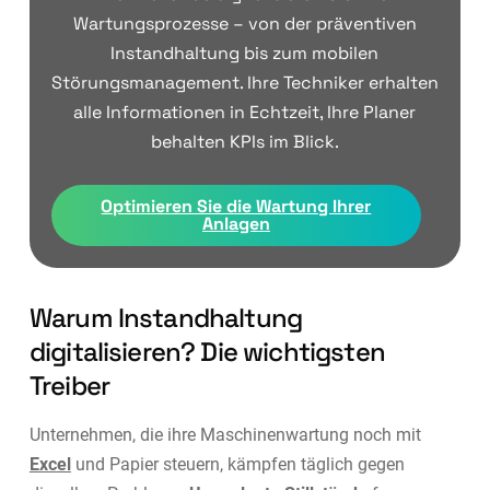
Wartungsprozesse – von der präventiven
Instandhaltung bis zum mobilen
Störungsmanagement. Ihre Techniker erhalten
alle Informationen in Echtzeit, Ihre Planer
behalten KPIs im Blick.
Optimieren Sie die Wartung Ihrer
Anlagen
Warum Instandhaltung
digitalisieren? Die wichtigsten
Treiber
Unternehmen, die ihre Maschinenwartung noch mit
Excel
und Papier steuern, kämpfen täglich gegen