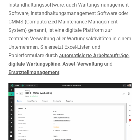
Instandhaltungssoftware, auch Wartungsmanagement
Software, Instandhaltungsmanagement Software oder
CMMS (Computerized Maintenance Management
System) genannt, ist eine digitale Plattform zur
zentralen Verwaltung aller Wartungsaktivitäten in einem
Unternehmen. Sie ersetzt Excel-Listen und
Papierformulare durch
automatisierte Arbeitsaufträge
,
digitale Wartungspläne
,
Asset-Verwaltung
und
Ersatzteilmanagement
.