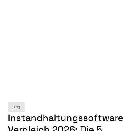
Blog
Instandhaltungssoftware
Vergleich 2026: Die 5