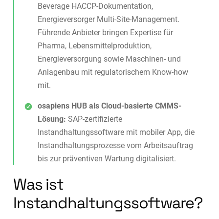
Beverage HACCP-Dokumentation,
Energieversorger Multi-Site-Management.
Führende Anbieter bringen Expertise für
Pharma, Lebensmittelproduktion,
Energieversorgung sowie Maschinen- und
Anlagenbau mit regulatorischem Know-how
mit.
osapiens HUB als Cloud-basierte CMMS-
Lösung:
SAP-zertifizierte
Instandhaltungssoftware mit mobiler App, die
Instandhaltungsprozesse vom Arbeitsauftrag
bis zur präventiven Wartung digitalisiert.
Was ist
Instandhaltungssoftware?