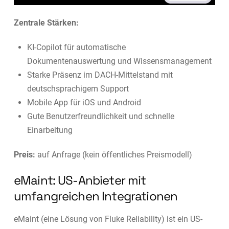
Zentrale Stärken:
KI-Copilot für automatische
Dokumentenauswertung und Wissensmanagement
Starke Präsenz im DACH-Mittelstand mit
deutschsprachigem Support
Mobile App für iOS und Android
Gute Benutzerfreundlichkeit und schnelle
Einarbeitung
Preis:
auf Anfrage (kein öffentliches Preismodell)
eMaint: US-Anbieter mit
umfangreichen Integrationen
eMaint (eine Lösung von Fluke Reliability) ist ein US-