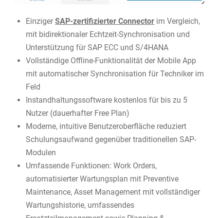
Einziger
SAP-zertifizierter Connector
im Vergleich,
mit bidirektionaler Echtzeit-Synchronisation und
Unterstützung für SAP ECC und S/4HANA
Vollständige Offline-Funktionalität der Mobile App
mit automatischer Synchronisation für Techniker im
Feld
Instandhaltungssoftware kostenlos für bis zu 5
Nutzer (dauerhafter Free Plan)
Moderne, intuitive Benutzeroberfläche reduziert
Schulungsaufwand gegenüber traditionellen SAP-
Modulen
Umfassende Funktionen: Work Orders,
automatisierter Wartungsplan mit Preventive
Maintenance, Asset Management mit vollständiger
Wartungshistorie, umfassendes