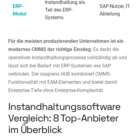
Instandhaltung als
ERP-
SAP-Nutzer, IT-
Teil des ERP-
Modul
Abteilung
Systems
Für die meisten produzierenden Unternehmen ist ein
modernes CMMS der richtige Einstieg
: Es deckt die
operativen Instandhaltungsprozesse vollständig ab und
lässt sich bei Bedarf mit ERP-Systemen wie SAP
verbinden. Der osapiens HUB kombiniert CMMS-
Funktionalität mit EAM-Elementen und bietet damit
Enterprise-Tiefe ohne Enterprise-Komplexität.
Instandhaltungssoftware
Vergleich: 8 Top-Anbieter
im Überblick