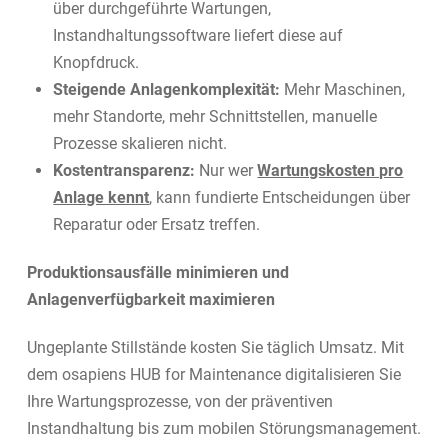
über durchgeführte Wartungen,
Instandhaltungssoftware liefert diese auf
Knopfdruck.
Steigende Anlagenkomplexität:
Mehr Maschinen,
mehr Standorte, mehr Schnittstellen, manuelle
Prozesse skalieren nicht.
Kostentransparenz:
Nur wer
Wartungskosten pro
Anlage kennt
, kann fundierte Entscheidungen über
Reparatur oder Ersatz treffen.
Produktionsausfälle minimieren und
Anlagenverfügbarkeit maximieren
Ungeplante Stillstände kosten Sie täglich Umsatz. Mit
dem osapiens HUB for Maintenance digitalisieren Sie
Ihre Wartungsprozesse, von der präventiven
Instandhaltung bis zum mobilen Störungsmanagement.