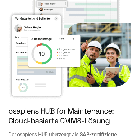
osapiens HUB for Maintenance:
Cloud-basierte CMMS-Lösung
Der osapiens HUB überzeugt als
SAP-zertifizierte