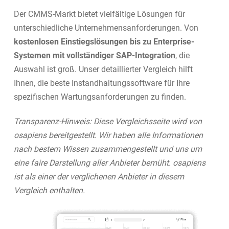
Der CMMS-Markt bietet vielfältige Lösungen für
unterschiedliche Unternehmensanforderungen. Von
kostenlosen Einstiegslösungen bis zu Enterprise-
Systemen mit vollständiger SAP-Integration
, die
Auswahl ist groß. Unser detaillierter Vergleich hilft
Ihnen, die beste Instandhaltungssoftware für Ihre
spezifischen Wartungsanforderungen zu finden.
Transparenz-Hinweis: Diese Vergleichsseite wird von
osapiens bereitgestellt. Wir haben alle Informationen
nach bestem Wissen zusammengestellt und uns um
eine faire Darstellung aller Anbieter bemüht. osapiens
ist als einer der verglichenen Anbieter in diesem
Vergleich enthalten.