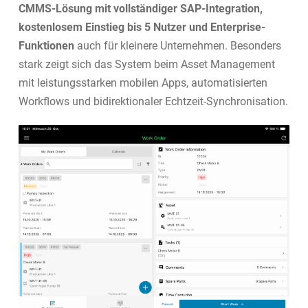
CMMS-Lösung mit vollständiger SAP-Integration,
kostenlosem Einstieg bis 5 Nutzer und Enterprise-
Funktionen
auch für kleinere Unternehmen. Besonders
stark zeigt sich das System beim Asset Management
mit leistungsstarken mobilen Apps, automatisierten
Workflows und bidirektionaler Echtzeit-Synchronisation.