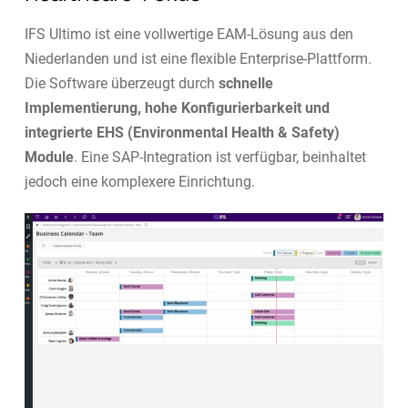
IFS Ultimo ist eine vollwertige EAM-Lösung aus den
Niederlanden und ist eine flexible Enterprise-Plattform.
Die Software überzeugt durch
schnelle
Implementierung, hohe Konfigurierbarkeit und
integrierte EHS (Environmental Health & Safety)
Module
. Eine SAP-Integration ist verfügbar, beinhaltet
jedoch eine komplexere Einrichtung.