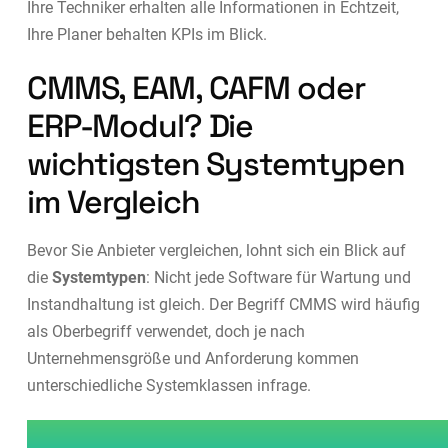
Ihre Techniker erhalten alle Informationen in Echtzeit,
Ihre Planer behalten KPIs im Blick.
CMMS, EAM, CAFM oder
ERP-Modul? Die
wichtigsten Systemtypen
im Vergleich
Bevor Sie Anbieter vergleichen, lohnt sich ein Blick auf
die
Systemtypen
: Nicht jede Software für Wartung und
Instandhaltung ist gleich. Der Begriff CMMS wird häufig
als Oberbegriff verwendet, doch je nach
Unternehmensgröße und Anforderung kommen
unterschiedliche Systemklassen infrage.