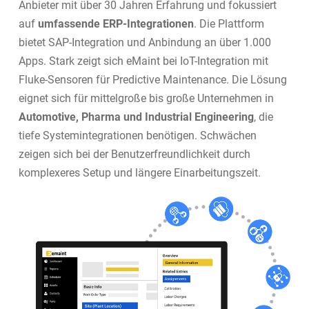
Anbieter mit über 30 Jahren Erfahrung und fokussiert
auf
umfassende ERP-Integrationen
. Die Plattform
bietet SAP-Integration und Anbindung an über 1.000
Apps. Stark zeigt sich eMaint bei IoT-Integration mit
Fluke-Sensoren für Predictive Maintenance. Die Lösung
eignet sich für mittelgroße bis große Unternehmen in
Automotive, Pharma und Industrial Engineering
, die
tiefe Systemintegrationen benötigen. Schwächen
zeigen sich bei der Benutzerfreundlichkeit durch
komplexeres Setup und längere Einarbeitungszeit.