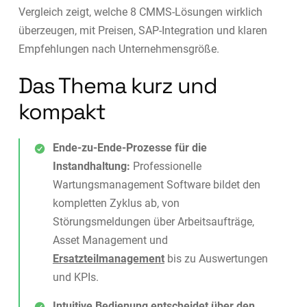
Vergleich zeigt, welche 8 CMMS-Lösungen wirklich
überzeugen, mit Preisen, SAP-Integration und klaren
Empfehlungen nach Unternehmensgröße.
Das Thema kurz und
kompakt
Ende-zu-Ende-Prozesse für die
Instandhaltung:
Professionelle
Wartungsmanagement Software bildet den
kompletten Zyklus ab, von
Störungsmeldungen über Arbeitsaufträge,
Asset Management und
Ersatzteilmanagement
bis zu Auswertungen
und KPIs.
Intuitive Bedienung entscheidet über den