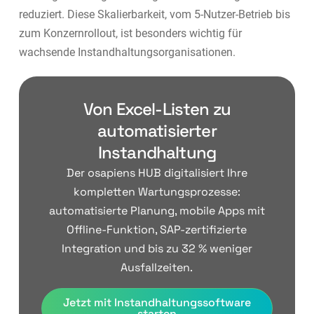
reduziert. Diese Skalierbarkeit, vom 5-Nutzer-Betrieb bis
zum Konzernrollout, ist besonders wichtig für
wachsende Instandhaltungsorganisationen.
Von Excel-Listen zu
automatisierter
Instandhaltung
Der osapiens HUB digitalisiert Ihre
kompletten Wartungsprozesse:
automatisierte Planung, mobile Apps mit
Offline-Funktion, SAP-zertifizierte
Integration und bis zu 32 % weniger
Ausfallzeiten.
Jetzt mit Instandhaltungssoftware
starten