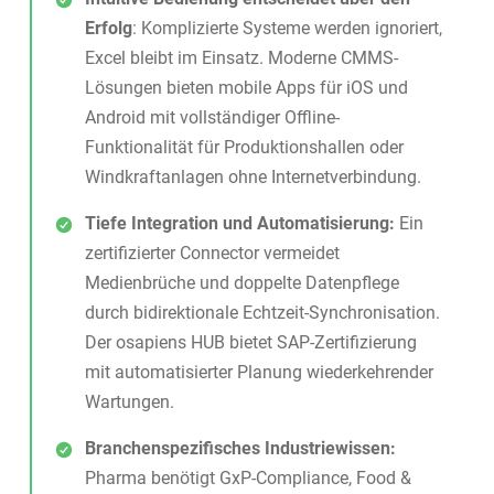
Erfolg
: Komplizierte Systeme werden ignoriert,
Excel bleibt im Einsatz. Moderne CMMS-
Lösungen bieten mobile Apps für iOS und
Android mit vollständiger Offline-
Funktionalität für Produktionshallen oder
Windkraftanlagen ohne Internetverbindung.
Tiefe Integration und Automatisierung:
Ein
zertifizierter Connector vermeidet
Medienbrüche und doppelte Datenpflege
durch bidirektionale Echtzeit-Synchronisation.
Der osapiens HUB bietet SAP-Zertifizierung
mit automatisierter Planung wiederkehrender
Wartungen.
Branchenspezifisches Industriewissen:
Pharma benötigt GxP-Compliance, Food &