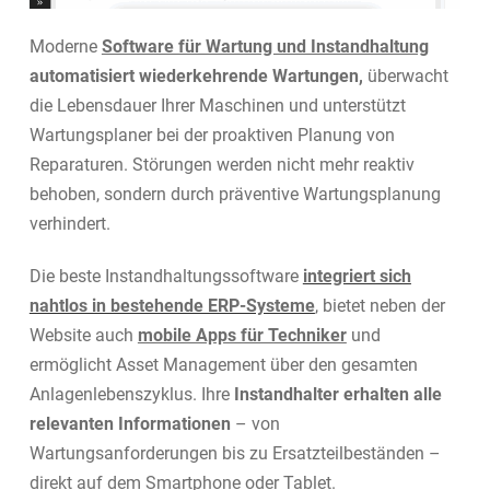
Moderne
Software für Wartung und Instandhaltung
automatisiert wiederkehrende Wartungen,
überwacht
die Lebensdauer Ihrer Maschinen und unterstützt
Wartungsplaner bei der proaktiven Planung von
Reparaturen. Störungen werden nicht mehr reaktiv
behoben, sondern durch präventive Wartungsplanung
verhindert.
Die beste Instandhaltungssoftware
integriert sich
nahtlos in bestehende ERP-Systeme
, bietet neben der
Website auch
mobile Apps für Techniker
und
ermöglicht Asset Management über den gesamten
Anlagenlebenszyklus. Ihre
Instandhalter erhalten alle
relevanten Informationen
– von
Wartungsanforderungen bis zu Ersatzteilbeständen –
direkt auf dem Smartphone oder Tablet.