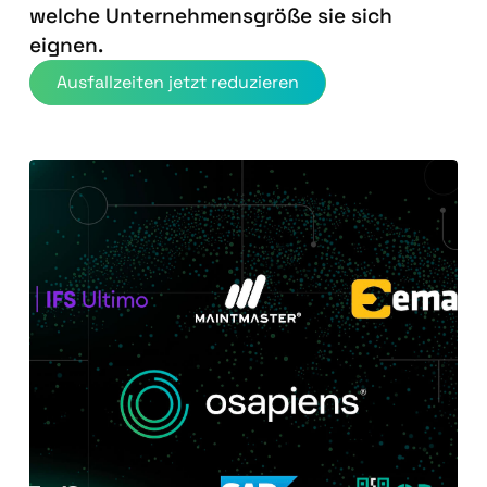
welche Unternehmensgröße sie sich
eignen.
Ausfallzeiten jetzt reduzieren