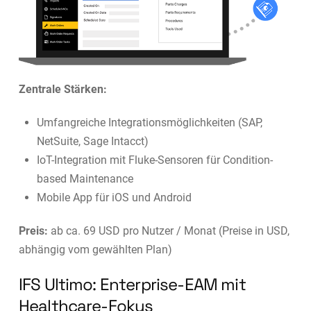
Zentrale Stärken:
Umfangreiche Integrationsmöglichkeiten (SAP,
NetSuite, Sage Intacct)
IoT-Integration mit Fluke-Sensoren für Condition-
based Maintenance
Mobile App für iOS und Android
Preis:
ab ca. 69 USD pro Nutzer / Monat (Preise in USD,
abhängig vom gewählten Plan)
IFS Ultimo: Enterprise-EAM mit
Healthcare-Fokus