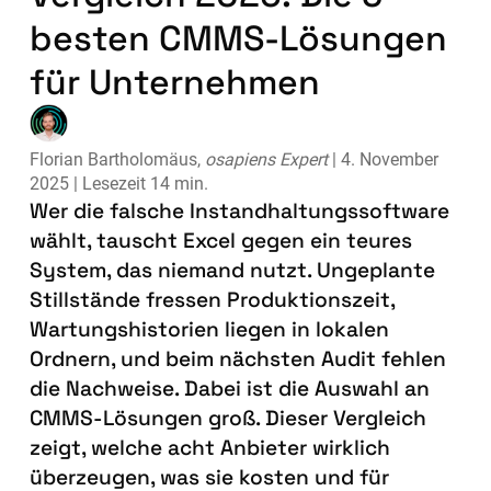
besten CMMS-Lösungen
für Unternehmen
Florian Bartholomäus,
osapiens Expert
| 4. November
2025 | Lesezeit 14 min.
Wer die falsche Instandhaltungssoftware
wählt, tauscht Excel gegen ein teures
System, das niemand nutzt. Ungeplante
Stillstände fressen Produktionszeit,
Wartungshistorien liegen in lokalen
Ordnern, und beim nächsten Audit fehlen
die Nachweise. Dabei ist die Auswahl an
CMMS-Lösungen groß. Dieser Vergleich
zeigt, welche acht Anbieter wirklich
überzeugen, was sie kosten und für