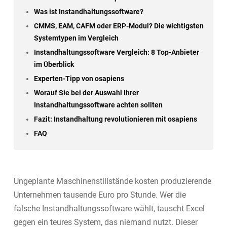
Was ist Instandhaltungssoftware?
CMMS, EAM, CAFM oder ERP-Modul? Die wichtigsten
Systemtypen im Vergleich
Instandhaltungssoftware Vergleich: 8 Top-Anbieter
im Überblick
Experten-Tipp von osapiens
Worauf Sie bei der Auswahl Ihrer
Instandhaltungssoftware achten sollten
Fazit: Instandhaltung revolutionieren mit osapiens
FAQ
Ungeplante Maschinenstillstände kosten produzierende
Unternehmen tausende Euro pro Stunde. Wer die
falsche Instandhaltungssoftware wählt, tauscht Excel
gegen ein teures System, das niemand nutzt. Dieser