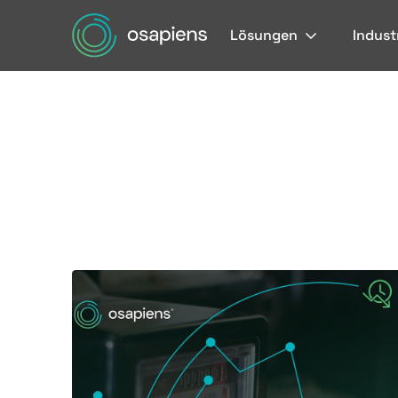
Lösungen
Indust