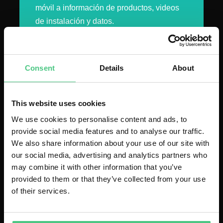
móvil a información de productos, videos
de instalación y datos.
Consent
Details
About
Descargar
(Inglés)
This website uses cookies
We use cookies to personalise content and ads, to
provide social media features and to analyse our traffic.
We also share information about your use of our site with
our social media, advertising and analytics partners who
may combine it with other information that you’ve
provided to them or that they’ve collected from your use
of their services.