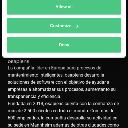
Allow all
Customize
Deny
La compañía líder en Europa para procesos de
mantenimiento inteligentes. osapiens desarrolla
soluciones de software con el objetivo de ayudar a
empresas a aitomatizar sus procesos, aumentanto su
transpariencia y eficiencia.
Fundada en 2018, osapiens cuenta con la confianza de
más de 2.500 clientes en todo el mundo. Con más de
600 empleados, la compañía desarolla su actividad en
su sede en Mannheim además de otras ciudades como