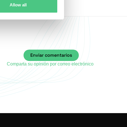
Allow all
Enviar comentarios
Comparta su opinión por correo electrónico