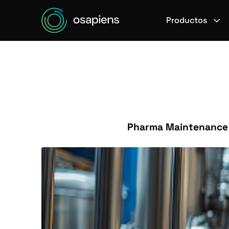
Productos
Pharma Maintenance U