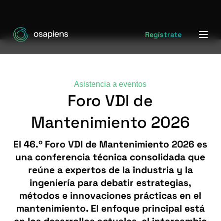
Regístrate
Asistencia a eventos
Foro VDI de
Mantenimiento 2026
El 46.º Foro VDI de Mantenimiento 2026 es
una conferencia técnica consolidada que
reúne a expertos de la industria y la
ingeniería para debatir estrategias,
métodos e innovaciones prácticas en el
mantenimiento. El enfoque principal está