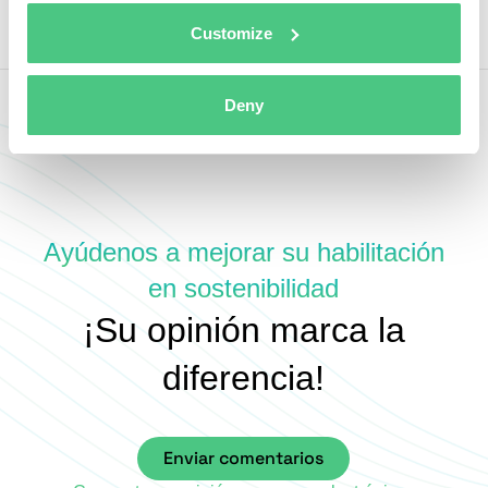
Customize
Deny
Ayúdenos a mejorar su habilitación
en sostenibilidad
¡Su opinión marca la
diferencia!
Enviar comentarios