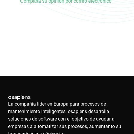
Comparta su opinión por correo electrónico
La compañía líder en Europa para procesos de
mantenimiento inteligentes. osapiens desarrolla
soluciones de software con el objetivo de ayudar a
empresas a aitomatizar sus procesos, aumentanto su
transpariencia y eficiencia.