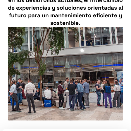
en los desarrollos actuales, el intercambio
de experiencias y soluciones orientadas al
futuro para un mantenimiento eficiente y
sostenible.