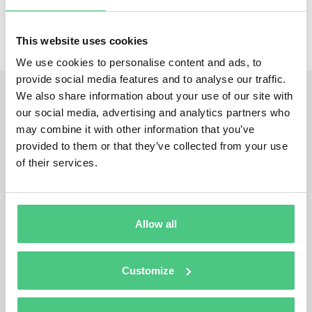
This website uses cookies
We use cookies to personalise content and ads, to
provide social media features and to analyse our traffic.
We also share information about your use of our site with
our social media, advertising and analytics partners who
may combine it with other information that you’ve
provided to them or that they’ve collected from your use
of their services.
Allow all
Customize