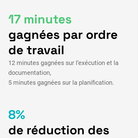
17 minutes
gagnées par ordre
de travail
12 minutes gagnées sur l’exécution et la
documentation,
5 minutes gagnées sur la planification.
8%
de réduction des