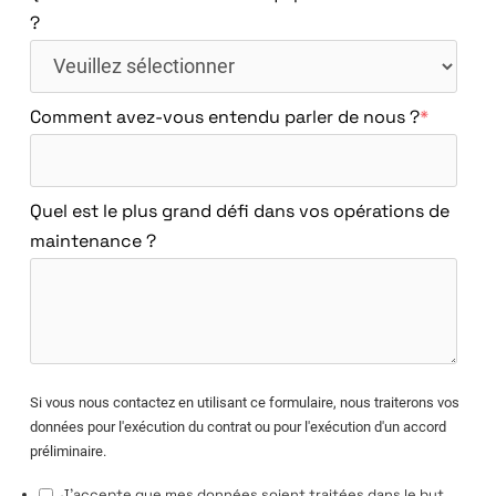
?
Comment avez-vous entendu parler de nous ?
*
Quel est le plus grand défi dans vos opérations de
maintenance ?
Si vous nous contactez en utilisant ce formulaire, nous traiterons vos
données pour l'exécution du contrat ou pour l'exécution d'un accord
préliminaire.
J'accepte que mes données soient traitées dans le but