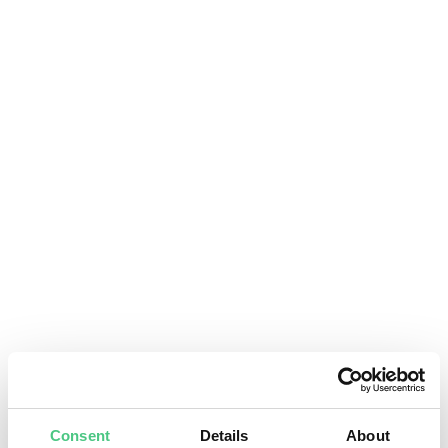
Consent
Details
About