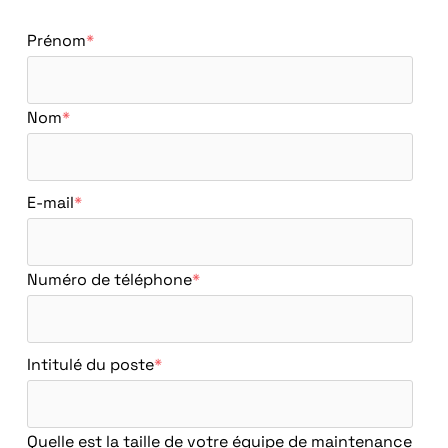
Prénom
*
Nom
*
E-mail
*
Numéro de téléphone
*
Intitulé du poste
*
Quelle est la taille de votre équipe de maintenance