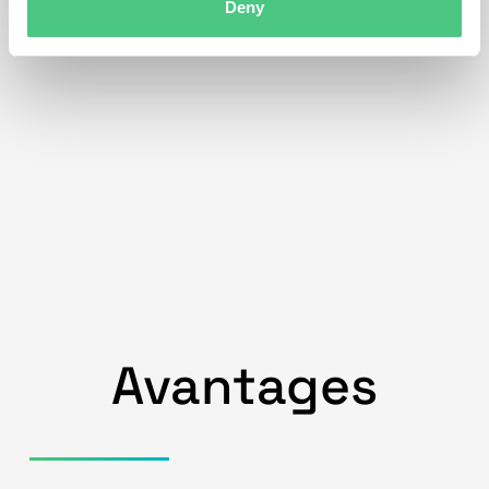
Deny
Avantages