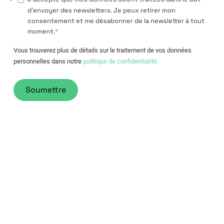
d'envoyer des newsletters. Je peux retirer mon
consentement et me désabonner de la newsletter à tout
moment.
*
Vous trouverez plus de détails sur le traitement de vos données
personnelles dans notre
politique de confidentialité.