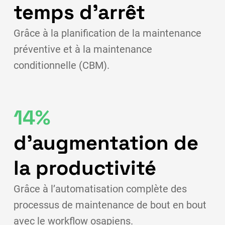
temps d’arrêt
Grâce à la planification de la maintenance
préventive et à la maintenance
conditionnelle (CBM).
14%
d’augmentation de
la productivité
Grâce à l’automatisation complète des
processus de maintenance de bout en bout
avec le workflow osapiens.