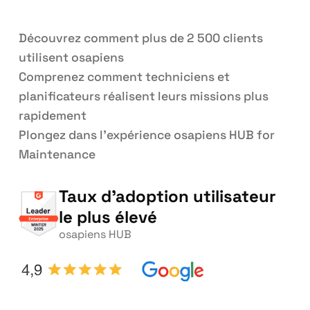
Découvrez comment plus de 2 500 clients
utilisent osapiens
Comprenez comment techniciens et
planificateurs réalisent leurs missions plus
rapidement
Plongez dans l’expérience osapiens HUB for
Maintenance
Taux d’adoption utilisateur
le plus élevé
osapiens HUB