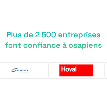
Plus de 2 500 entreprises
font confiance à osapiens