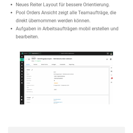
Neues Reiter Layout für bessere Orientierung.
Pool Orders Ansicht zeigt alle Teamaufträge, die
direkt übernommen werden können.
Aufgaben in Arbeitsaufträgen mobil erstellen und
bearbeiten.