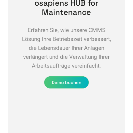
osapiens HUB for
Maintenance
Erfahren Sie, wie unsere CMMS
Lösung Ihre Betriebszeit verbessert,
die Lebensdauer Ihrer Anlagen
verlängert und die Verwaltung Ihrer
Arbeitsaufträge vereinfacht.
Demo buchen