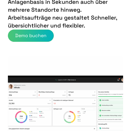
Anlagenbasis in Sekunden auch über
mehrere Standorte hinweg.
Arbeitsaufträge neu gestaltet Schneller,
übersichtlicher und flexibler.
Demo buchen