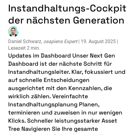
Instandhaltungs-Cockpit
der nächsten Generation
Daniel Schwarz,
osapiens Expert
| 19. August 2025 |
Lesezeit 2 min.
Updates im Dashboard Unser Next Gen
Dashboard ist der nächste Schritt für
Instandhaltungsleiter. Klar, fokussiert und
auf schnelle Entscheidungen
ausgerichtet mit den Kennzahlen, die
wirklich zählen. Vereinfachte
Instandhaltungsplanung Planen,
terminieren und zuweisen in nur wenigen
Klicks. Schneller leistungsstarker Asset
Tree Navigieren Sie Ihre gesamte