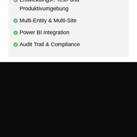
Produktivumgebung
Multi-Entity & Multi-Site
Power BI Integration
Audit Trail & Compliance
Kostenlos starten
Demo buchen