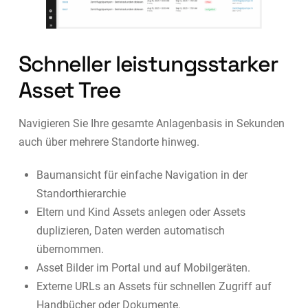
Schneller leistungsstarker
Asset Tree
Navigieren Sie Ihre gesamte Anlagenbasis in Sekunden
auch über mehrere Standorte hinweg.
Baumansicht für einfache Navigation in der
Standorthierarchie
Eltern und Kind Assets anlegen oder Assets
duplizieren, Daten werden automatisch
übernommen.
Asset Bilder im Portal und auf Mobilgeräten.
Externe URLs an Assets für schnellen Zugriff auf
Handbücher oder Dokumente.