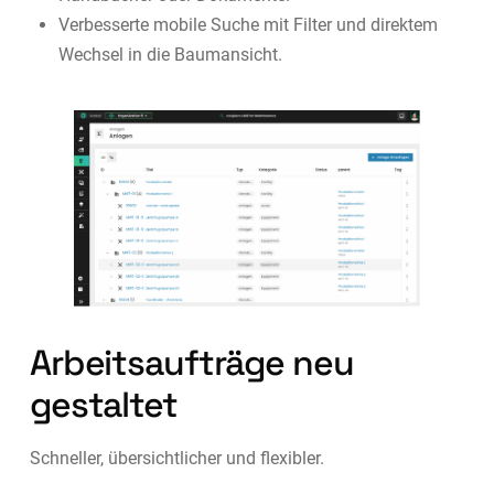
Verbesserte mobile Suche mit Filter und direktem
Wechsel in die Baumansicht.
Arbeitsaufträge neu
gestaltet
Schneller, übersichtlicher und flexibler.