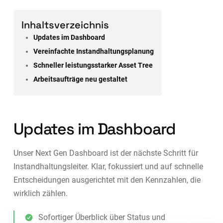
Inhaltsverzeichnis
Updates im Dashboard
Vereinfachte Instandhaltungsplanung
Schneller leistungsstarker Asset Tree
Arbeitsaufträge neu gestaltet
Updates im Dashboard
Unser Next Gen Dashboard ist der nächste Schritt für
Instandhaltungsleiter. Klar, fokussiert und auf schnelle
Entscheidungen ausgerichtet mit den Kennzahlen, die
wirklich zählen.
Sofortiger Überblick über Status und