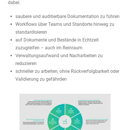
dabei:
saubere und auditierbare Dokumentation zu führen
Workflows über Teams und Standorte hinweg zu
standardisieren
auf Dokumente und Bestände in Echtzeit
zuzugreifen – auch im Reinraum
Verwaltungsaufwand und Nacharbeiten zu
reduzieren
schneller zu arbeiten, ohne Rückverfolgbarkeit oder
Validierung zu gefährden