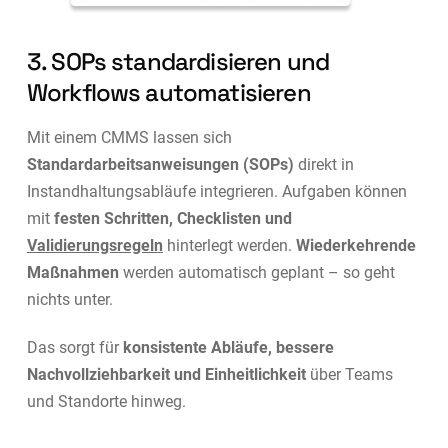
3. SOPs standardisieren und
Workflows automatisieren
Mit einem CMMS lassen sich
Standardarbeitsanweisungen (SOPs)
direkt in
Instandhaltungsabläufe integrieren. Aufgaben können
mit
festen Schritten, Checklisten und
Validierungsregeln
hinterlegt werden.
Wiederkehrende
Maßnahmen
werden automatisch geplant – so geht
nichts unter.
Das sorgt für
konsistente Abläufe, bessere
Nachvollziehbarkeit und Einheitlichkeit
über Teams
und Standorte hinweg.