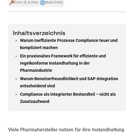
Entra ID & Okta
Multi-Entity
Inhaltsverzeichnis
Warum ineffiziente Prozesse Compliance teuer und
kompliziert machen
Ein praxisnahes Framework für effiziente und
regelkonforme Instandhaltung in der
Pharmaindustrie
Warum Benutzerfreundlichkeit und SAP-Integration
entscheidend sind
Compliance als integrierter Bestandteil – nicht als
Zusatzaufwand
Viele Pharmahersteller nutzen für ihre Instandhaltung