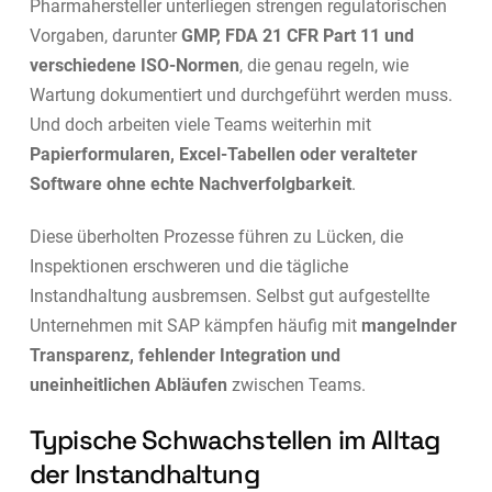
Pharmahersteller unterliegen strengen regulatorischen
Vorgaben, darunter
GMP, FDA 21 CFR Part 11 und
verschiedene ISO-Normen
, die genau regeln, wie
Wartung dokumentiert und durchgeführt werden muss.
Und doch arbeiten viele Teams weiterhin mit
Papierformularen, Excel-Tabellen oder veralteter
Software ohne echte Nachverfolgbarkeit
.
Diese überholten Prozesse führen zu Lücken, die
Inspektionen erschweren und die tägliche
Instandhaltung ausbremsen. Selbst gut aufgestellte
Unternehmen mit SAP kämpfen häufig mit
mangelnder
Transparenz, fehlender Integration und
uneinheitlichen Abläufen
zwischen Teams.
Typische Schwachstellen im Alltag
der Instandhaltung