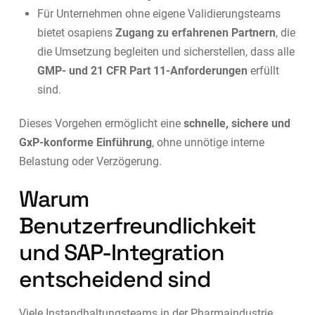
Für Unternehmen ohne eigene Validierungsteams
bietet osapiens
Zugang zu erfahrenen Partnern
, die
die Umsetzung begleiten und sicherstellen, dass alle
GMP- und 21 CFR Part 11-Anforderungen
erfüllt
sind.
Dieses Vorgehen ermöglicht eine
schnelle, sichere und
GxP-konforme Einführung
, ohne unnötige interne
Belastung oder Verzögerung.
Warum
Benutzerfreundlichkeit
und SAP-Integration
entscheidend sind
Viele Instandhaltungsteams in der Pharmaindustrie