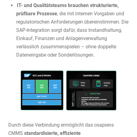
IT- und Qualitätsteams brauchen strukturierte,
prüfbare Prozesse
, die mit internen Vorgaben und
regulatorischen Anforderungen übereinstimmen. Die
SAP-Integration sorgt dafür, dass Instandhaltung,
Einkauf, Finanzen und Anlagenverwaltung
verlässlich zusammenspielen – ohne doppelte
Dateneingabe oder Sonderlösungen.
Durch diese Verbindung ermöglicht das osapiens
CMMS
standardisierte, effiziente