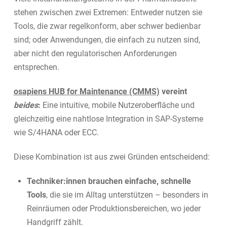
stehen zwischen zwei Extremen: Entweder nutzen sie
Tools, die zwar regelkonform, aber schwer bedienbar
sind; oder Anwendungen, die einfach zu nutzen sind,
aber nicht den regulatorischen Anforderungen
entsprechen.
osapiens HUB for Maintenance (CMMS)
vereint
beides
:
Eine intuitive, mobile Nutzeroberfläche und
gleichzeitig eine nahtlose Integration in SAP-Systeme
wie S/4HANA oder ECC.
Diese Kombination ist aus zwei Gründen entscheidend:
Techniker:innen brauchen einfache, schnelle
Tools
, die sie im Alltag unterstützen – besonders in
Reinräumen oder Produktionsbereichen, wo jeder
Handgriff zählt.