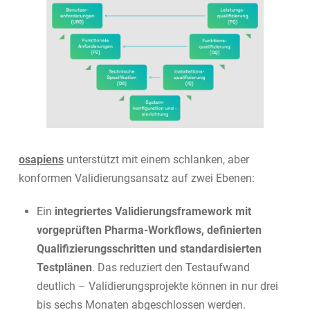
osapiens
unterstützt mit einem schlanken, aber
konformen Validierungsansatz auf zwei Ebenen:
Ein
integriertes Validierungsframework mit
vorgeprüften Pharma-Workflows, definierten
Qualifizierungsschritten und standardisierten
Testplänen
. Das reduziert den Testaufwand
deutlich – Validierungsprojekte können in nur drei
bis sechs Monaten abgeschlossen werden.