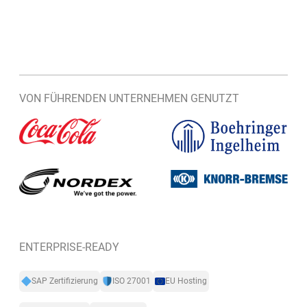
VON FÜHRENDEN UNTERNEHMEN GENUTZT
ENTERPRISE-READY
SAP Zertifizierung
ISO 27001
EU Hosting