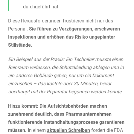
durchgeführt hat
Diese Herausforderungen frustrieren nicht nur das
Personal.
Sie führen zu Verzögerungen, erschweren
Inspektionen und erhöhen das Risiko ungeplanter
Stillstände.
Ein Beispiel aus der Praxis: Ein Techniker musste einen
Reinraum verlassen, die Schutzkleidung ablegen und in
ein anderes Gebäude gehen, nur um ein Dokument
einzusehen – das kostete über 30 Minuten, bevor
überhaupt mit der Reparatur begonnen werden konnte.
Hinzu kommt: Die Aufsichtsbehörden machen
zunehmend deutlich, dass Pharmaunternehmen
funktionierende Instandhaltungsprozesse garantieren
müssen.
In einem
aktuellen Schreiben
fordert die FDA