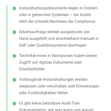
Instandhaltungsdokumente liegen in Ordnern
oder in getrennten Systemen – bei Audits
fehlt der schnelle Nachweis der Compliance
Arbeitsaufträge werden ausgedruckt, per
Hand ausgefüllt und anschließend manuell in
SAP oder Qualitätssysteme übertragen
Techniker:innen in Reinräumen haben keinen
Zugriff auf digitale Dokumente oder
Ersatzteillisten
Vorbeugende Instandhaltungen werden
vergessen oder verschoben, weil Erinnerungen
oder Zuständigkeiten fehlen
Es gibt keine belastbare Audit-Trail-
Dokumentation, wer was wann und warum