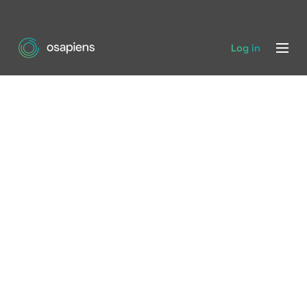
Log in