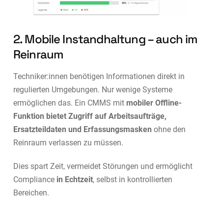
2. Mobile Instandhaltung – auch im
Reinraum
Techniker:innen benötigen Informationen direkt in
regulierten Umgebungen. Nur wenige Systeme
ermöglichen das. Ein CMMS mit
mobiler Offline-
Funktion bietet Zugriff auf Arbeitsaufträge,
Ersatzteildaten und Erfassungsmasken
ohne den
Reinraum verlassen zu müssen.
Dies spart Zeit, vermeidet Störungen und ermöglicht
Compliance
in Echtzeit
, selbst in kontrollierten
Bereichen.