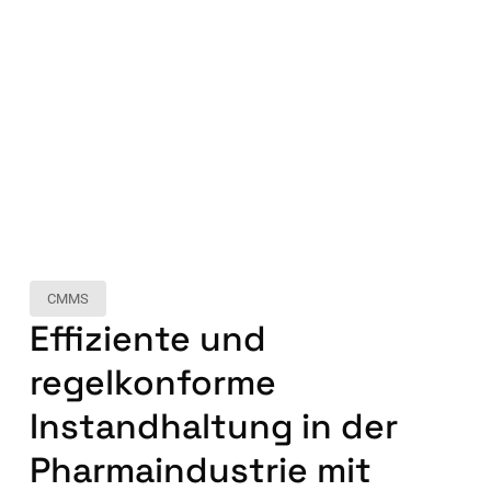
CMMS
Effiziente und
regelkonforme
Instandhaltung in der
Pharmaindustrie mit