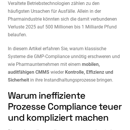
Veraltete Betriebstechnologien zählen zu den
häufigsten Ursachen für Ausfälle. Allein in der
Pharmaindustrie könnten sich die damit verbundenen
Verluste 2025 auf 500 Millionen bis 1 Milliarde Pfund
belaufen.
In diesem Artikel erfahren Sie, warum klassische
Systeme die GMP-Compliance unnötig erschweren und
wie Pharmaunternehmen mit einem
mobilen,
auditfähigen CMMS
wieder
Kontrolle, Effizienz und
Sicherheit
in ihre Instandhaltungsprozesse bringen.
Warum ineffiziente
Prozesse Compliance teuer
und kompliziert machen