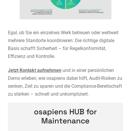
Egal, ob Sie ein einzelnes Werk betreuen oder weltweit
mehrere Standorte koordinieren: Die richtige digitale
Basis schafft Sicherheit – für Regelkonformität,
Effizienz und Kontrolle.
Jetzt Kontakt aufnehmen
und in einer persönlichen
Demo erleben, wie osapiens dabei hilft, Audit-Risiken zu
senken, Zeit zu sparen und die Compliance-Bereitschaft
zu stärken – schnell und unkompliziert.
osapiens HUB for
Maintenance