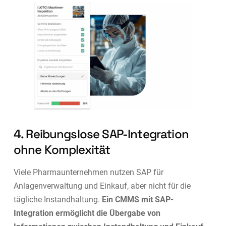
4. Reibungslose SAP-Integration
ohne Komplexität
Viele Pharmaunternehmen nutzen SAP für
Anlagenverwaltung und Einkauf, aber nicht für die
tägliche Instandhaltung.
Ein CMMS mit SAP-
Integration ermöglicht die Übergabe von