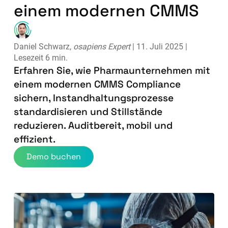
einem modernen CMMS
Daniel Schwarz,
osapiens Expert
| 11. Juli 2025 |
Lesezeit 6 min.
Erfahren Sie, wie Pharmaunternehmen mit
einem modernen CMMS Compliance
sichern, Instandhaltungsprozesse
standardisieren und Stillstände
reduzieren. Auditbereit, mobil und
effizient.
Demo buchen