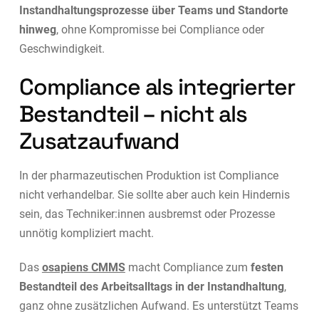
Instandhaltungsprozesse über Teams und Standorte
hinweg
, ohne Kompromisse bei Compliance oder
Geschwindigkeit.
Compliance als integrierter
Bestandteil – nicht als
Zusatzaufwand
In der pharmazeutischen Produktion ist Compliance
nicht verhandelbar. Sie sollte aber auch kein Hindernis
sein, das Techniker:innen ausbremst oder Prozesse
unnötig kompliziert macht.
Das
osapiens CMMS
macht Compliance zum
festen
Bestandteil des Arbeitsalltags in der Instandhaltung
,
ganz ohne zusätzlichen Aufwand. Es unterstützt Teams