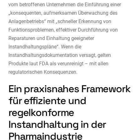
vom betroffenen Unternehmen die Einführung einer
„konsequenten, aufmerksamen Überwachung des
Anlagenbetriebs“ mit „schneller Erkennung von
Funktionsproblemen, effektiver Durchführung von
Reparaturen und Einhaltung geeigneter
Instandhaltungspläne“. Wenn die
Instandhaltungsdokumentation versagt, gelten
Produkte laut FDA als verunreinigt – mit allen
regulatorischen Konsequenzen.
Ein praxisnahes Framework
für effiziente und
regelkonforme
Instandhaltung in der
Pharmaindustrie