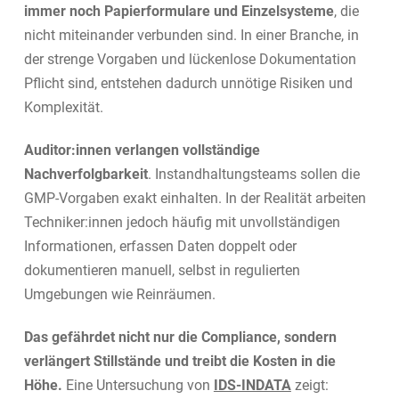
immer noch Papierformulare und Einzelsysteme
, die
nicht miteinander verbunden sind. In einer Branche, in
der strenge Vorgaben und lückenlose Dokumentation
Pflicht sind, entstehen dadurch unnötige Risiken und
Komplexität.
Auditor:innen verlangen vollständige
Nachverfolgbarkeit
. Instandhaltungsteams sollen die
GMP-Vorgaben exakt einhalten. In der Realität arbeiten
Techniker:innen jedoch häufig mit unvollständigen
Informationen, erfassen Daten doppelt oder
dokumentieren manuell, selbst in regulierten
Umgebungen wie Reinräumen.
Das gefährdet nicht nur die Compliance, sondern
verlängert Stillstände und treibt die Kosten in die
Höhe.
Eine Untersuchung von
IDS-INDATA
zeigt: