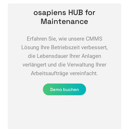
osapiens HUB for
Maintenance
Erfahren Sie, wie unsere CMMS
Lösung Ihre Betriebszeit verbessert,
die Lebensdauer Ihrer Anlagen
verlängert und die Verwaltung Ihrer
Arbeitsaufträge vereinfacht.
Demo buchen