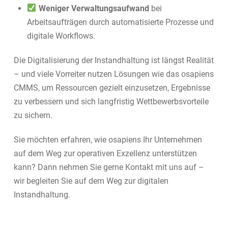
Weniger Verwaltungsaufwand
bei
Arbeitsaufträgen durch automatisierte Prozesse und
digitale Workflows.
Die Digitalisierung der Instandhaltung ist längst Realität
– und viele Vorreiter nutzen Lösungen wie das osapiens
CMMS, um Ressourcen gezielt einzusetzen, Ergebnisse
zu verbessern und sich langfristig Wettbewerbsvorteile
zu sichern.
Sie möchten erfahren, wie osapiens Ihr Unternehmen
auf dem Weg zur operativen Exzellenz unterstützen
kann? Dann nehmen Sie gerne Kontakt mit uns auf –
wir begleiten Sie auf dem Weg zur digitalen
Instandhaltung.