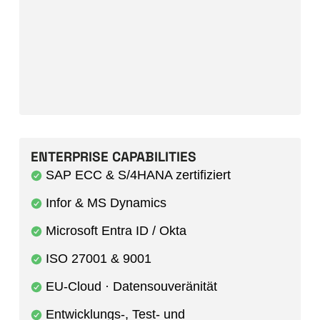
ENTERPRISE CAPABILITIES
SAP ECC & S/4HANA zertifiziert
Infor & MS Dynamics
Microsoft Entra ID / Okta
ISO 27001 & 9001
EU-Cloud · Datensouveränität
Entwicklungs-, Test- und