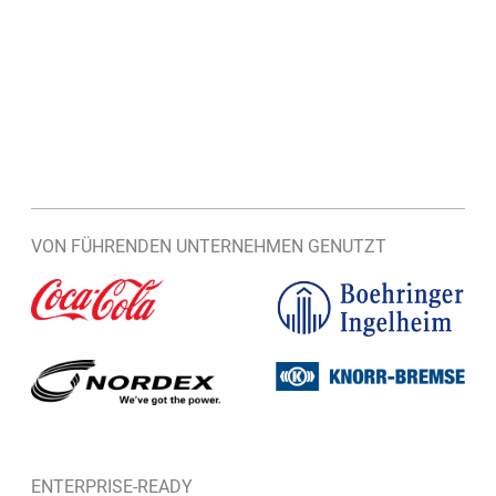
VON FÜHRENDEN UNTERNEHMEN GENUTZT
ENTERPRISE-READY