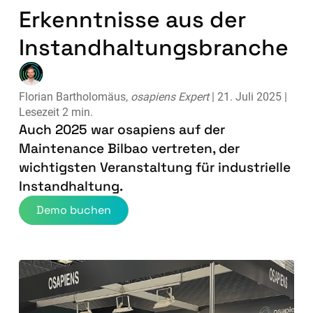
Erkenntnisse aus der
Instandhaltungsbranche
Florian Bartholomäus,
osapiens Expert
| 21. Juli 2025 |
Lesezeit 2 min.
Auch 2025 war osapiens auf der
Maintenance Bilbao vertreten, der
wichtigsten Veranstaltung für industrielle
Instandhaltung.
Demo buchen