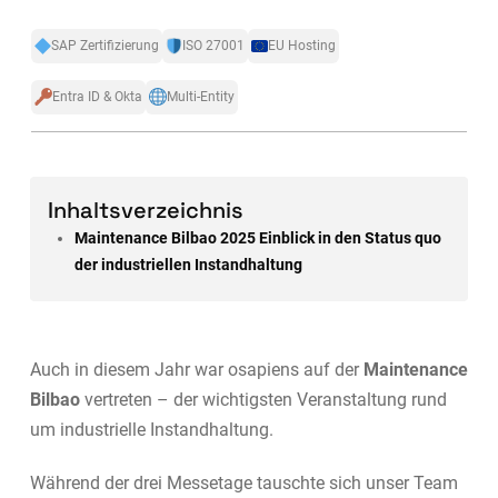
SAP Zertifizierung
ISO 27001
EU Hosting
Entra ID & Okta
Multi-Entity
Inhaltsverzeichnis
Maintenance Bilbao 2025 Einblick in den Status quo
der industriellen Instandhaltung
Auch in diesem Jahr war osapiens auf der
Maintenance
Bilbao
vertreten – der wichtigsten Veranstaltung rund
um industrielle Instandhaltung.
Während der drei Messetage tauschte sich unser Team