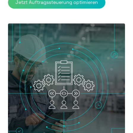
Jetzt Auftragssteuerung optimieren