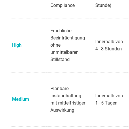
Compliance
Stunde)
Erhebliche
Beeinträchtigung
Innerhalb von
High
ohne
4–8 Stunden
unmittelbaren
Stillstand
Planbare
Instandhaltung
Innerhalb von
Medium
mit mittelfristiger
1–5 Tagen
Auswirkung