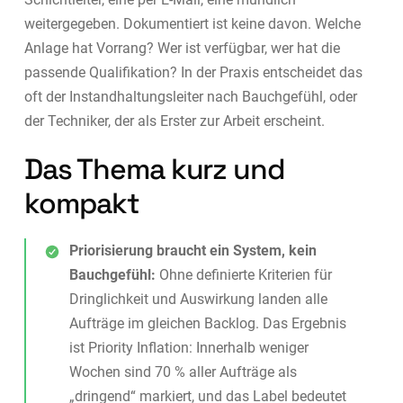
weitergegeben. Dokumentiert ist keine davon. Welche
Anlage hat Vorrang? Wer ist verfügbar, wer hat die
passende Qualifikation? In der Praxis entscheidet das
oft der Instandhaltungsleiter nach Bauchgefühl, oder
der Techniker, der als Erster zur Arbeit erscheint.
Das Thema kurz und
kompakt
Priorisierung braucht ein System, kein
Bauchgefühl:
Ohne definierte Kriterien für
Dringlichkeit und Auswirkung landen alle
Aufträge im gleichen Backlog. Das Ergebnis
ist Priority Inflation: Innerhalb weniger
Wochen sind 70 % aller Aufträge als
„dringend“ markiert, und das Label bedeutet