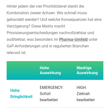
Hinter jedem der vier Prioritätslevel steckt die
Kombination zweier Achsen: Wie schnell muss
gehandelt werden? Und welche Konsequenzen hat eine
Verzögerung? Diese Matrix macht
Priorisierungsentscheidungen nachvollziehbar und
auditierbar, was besonders im
Pharma-Umfeld
unter
GxP-Anforderungen und in regulierten Branchen
relevant ist.
Hohe
Niedrige
Auswirkung
Auswirkung
EMERGENCY:
HIGH:
Hohe
Sofort
Zeitnah
Dringlichkeit
bearbeiten
bearbeiten