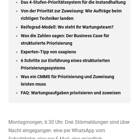
Das 4-Stufen-Prioritätssystem für die Instandhaltung
Von der Priorität zur Zuweisung: Wie Aufträge beim
richtigen Techniker landen
Reifegrad-Modell: Wo steht Ihr Wartungsteam?
Was die Zahlen sagen: Der Business Case für
strukturierte Priorisierung
Experten-Tipp von osapiens
6 Schritte zur Einführung eines strukturierten
Priorisierungssystems
Was ein CMMS für Priorisierung und Zuweisung
leisten muss
FAQ: Wartungsaufgaben priorisieren und zuweisen
Montagmorgen, 6:30 Uhr. Drei Störmeldungen sind über
Nacht eingegangen: eine per WhatsApp vom
Schichtleiter, eine per E-Mail, eine mündlich