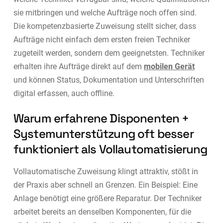
sie mitbringen und welche Aufträge noch offen sind.
Die kompetenzbasierte Zuweisung stellt sicher, dass
Aufträge nicht einfach dem ersten freien Techniker
zugeteilt werden, sondern dem geeignetsten. Techniker
erhalten ihre Aufträge direkt auf dem
mobilen Gerät
und können Status, Dokumentation und Unterschriften
digital erfassen, auch offline.
Warum erfahrene Disponenten +
Systemunterstützung oft besser
funktioniert als Vollautomatisierung
Vollautomatische Zuweisung klingt attraktiv, stößt in
der Praxis aber schnell an Grenzen. Ein Beispiel: Eine
Anlage benötigt eine größere Reparatur. Der Techniker
arbeitet bereits an denselben Komponenten, für die