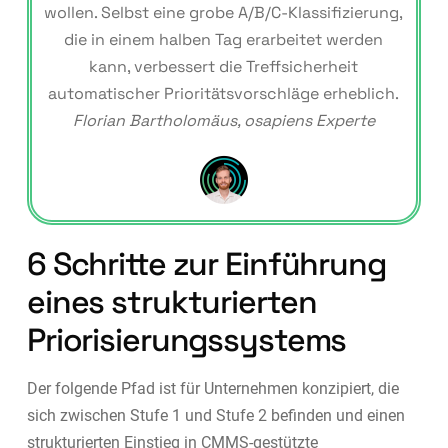
wollen. Selbst eine grobe A/B/C-Klassifizierung,
die in einem halben Tag erarbeitet werden
kann, verbessert die Treffsicherheit
automatischer Prioritätsvorschläge erheblich.
Florian Bartholomäus, osapiens Experte
6 Schritte zur Einführung
eines strukturierten
Priorisierungssystems
Der folgende Pfad ist für Unternehmen konzipiert, die
sich zwischen Stufe 1 und Stufe 2 befinden und einen
strukturierten Einstieg in CMMS-gestützte