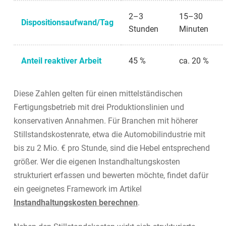
2–3
15–30
Dispositionsaufwand/Tag
Stunden
Minuten
Anteil reaktiver Arbeit
45 %
ca. 20 %
Diese Zahlen gelten für einen mittelständischen
Fertigungsbetrieb mit drei Produktionslinien und
konservativen Annahmen. Für Branchen mit höherer
Stillstandskostenrate, etwa die Automobilindustrie mit
bis zu 2 Mio. € pro Stunde, sind die Hebel entsprechend
größer. Wer die eigenen Instandhaltungskosten
strukturiert erfassen und bewerten möchte, findet dafür
ein geeignetes Framework im Artikel
Instandhaltungskosten berechnen
.