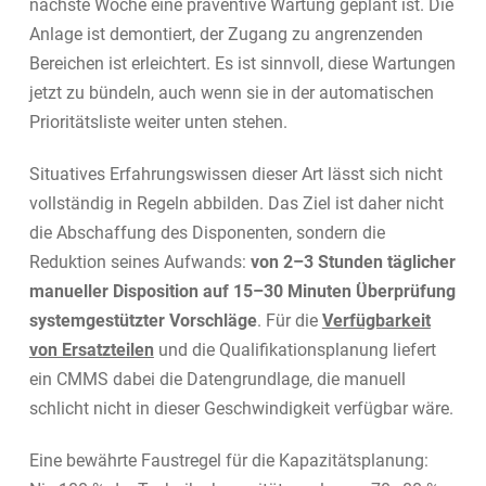
nächste Woche eine präventive Wartung geplant ist. Die
Anlage ist demontiert, der Zugang zu angrenzenden
Bereichen ist erleichtert. Es ist sinnvoll, diese Wartungen
jetzt zu bündeln, auch wenn sie in der automatischen
Prioritätsliste weiter unten stehen.
Situatives Erfahrungswissen dieser Art lässt sich nicht
vollständig in Regeln abbilden. Das Ziel ist daher nicht
die Abschaffung des Disponenten, sondern die
Reduktion seines Aufwands:
von 2–3 Stunden täglicher
manueller Disposition auf 15–30 Minuten Überprüfung
systemgestützter Vorschläge
. Für die
Verfügbarkeit
von Ersatzteilen
und die Qualifikationsplanung liefert
ein CMMS dabei die Datengrundlage, die manuell
schlicht nicht in dieser Geschwindigkeit verfügbar wäre.
Eine bewährte Faustregel für die Kapazitätsplanung: