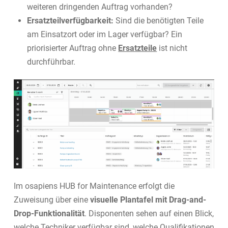
weiteren dringenden Auftrag vorhanden?
Ersatzteilverfügbarkeit:
Sind die benötigten Teile
am Einsatzort oder im Lager verfügbar? Ein
priorisierter Auftrag ohne
Ersatzteile
ist nicht
durchführbar.
Im osapiens HUB for Maintenance erfolgt die
Zuweisung über eine
visuelle Plantafel mit Drag-and-
Drop-Funktionalität
. Disponenten sehen auf einen Blick,
welche Techniker verfügbar sind, welche Qualifikationen