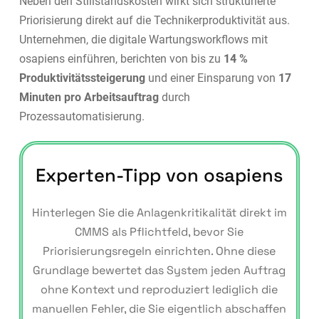
Neben den Stillstandskosten wirkt sich strukturierte
Priorisierung direkt auf die Technikerproduktivität aus.
Unternehmen, die digitale Wartungsworkflows mit
osapiens einführen, berichten von bis zu
14 %
Produktivitätssteigerung
und einer Einsparung von
17
Minuten pro Arbeitsauftrag
durch
Prozessautomatisierung.
Experten-Tipp von osapiens
Hinterlegen Sie die Anlagenkritikalität direkt im
CMMS als Pflichtfeld, bevor Sie
Priorisierungsregeln einrichten. Ohne diese
Grundlage bewertet das System jeden Auftrag
ohne Kontext und reproduziert lediglich die
manuellen Fehler, die Sie eigentlich abschaffen