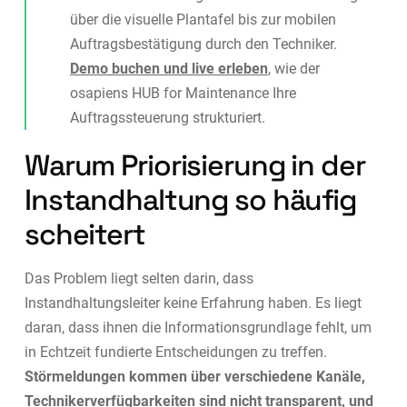
über die visuelle Plantafel bis zur mobilen
Auftragsbestätigung durch den Techniker.
Demo buchen und live erleben
, wie der
osapiens HUB for Maintenance Ihre
Auftragssteuerung strukturiert.
Warum Priorisierung in der
Instandhaltung so häufig
scheitert
Das Problem liegt selten darin, dass
Instandhaltungsleiter keine Erfahrung haben. Es liegt
daran, dass ihnen die Informationsgrundlage fehlt, um
in Echtzeit fundierte Entscheidungen zu treffen.
Störmeldungen kommen über verschiedene Kanäle,
Technikerverfügbarkeiten sind nicht transparent, und