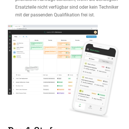
Ersatzteile nicht verfügbar sind oder kein Techniker
mit der passenden Qualifikation frei ist.