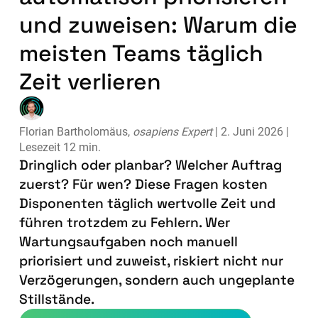
und zuweisen: Warum die
meisten Teams täglich
Zeit verlieren
Florian Bartholomäus,
osapiens Expert
| 2. Juni 2026 |
Lesezeit 12 min.
Dringlich oder planbar? Welcher Auftrag
zuerst? Für wen? Diese Fragen kosten
Disponenten täglich wertvolle Zeit und
führen trotzdem zu Fehlern. Wer
Wartungsaufgaben noch manuell
priorisiert und zuweist, riskiert nicht nur
Verzögerungen, sondern auch ungeplante
Stillstände.