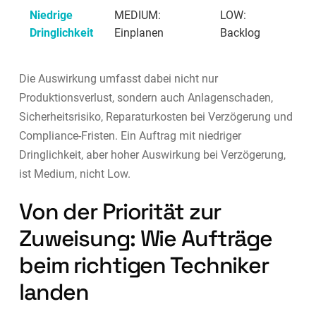
Niedrige
MEDIUM:
LOW:
Dringlichkeit
Einplanen
Backlog
Die Auswirkung umfasst dabei nicht nur
Produktionsverlust, sondern auch Anlagenschaden,
Sicherheitsrisiko, Reparaturkosten bei Verzögerung und
Compliance-Fristen. Ein Auftrag mit niedriger
Dringlichkeit, aber hoher Auswirkung bei Verzögerung,
ist Medium, nicht Low.
Von der Priorität zur
Zuweisung: Wie Aufträge
beim richtigen Techniker
landen