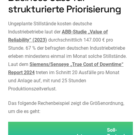
strukturierte Priorisierung
Ungeplante Stillstände kosten deutsche
Industriebetriebe laut der
ABB-Studie „Value of
Reliability“ (2023)
durchschnittlich 147.000 € pro
Stunde. 67 % der befragten deutschen Industriebetriebe
erleben mindestens einmal im Monat solche Stillstände.
Laut dem
Siemens/Senseye „True Cost of Downtime“
Report 2024
treten im Schnitt 20 Ausfälle pro Monat
und Anlage auf, mit rund 25 Stunden
Produktionszeitverlust.
Das folgende Rechenbeispiel zeigt die Größenordnung,
um die es geht:
Soll-