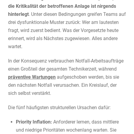
die Kritikalität der betroffenen Anlage ist nirgends
hinterlegt
. Unter diesen Bedingungen greifen Teams auf
drei dysfunktionale Muster zurück: Wer am lautesten
fragt, wird zuerst bedient. Was der Vorgesetzte heute
erinnert, wird als Nächstes zugewiesen. Alles andere
wartet.
In der Konsequenz verbrauchen Notfall-Arbeitsaufträge
einen Großteil der gesamten Technikerzeit, während
präventive Wartungen
aufgeschoben werden, bis sie
den nächsten Notfall verursachen. Ein Kreislauf, der
sich selbst verstärkt.
Die fünf häufigsten strukturellen Ursachen dafür:
Priority Inflation:
Anforderer lernen, dass mittlere
und niedrige Prioritäten wochenlang warten. Sie