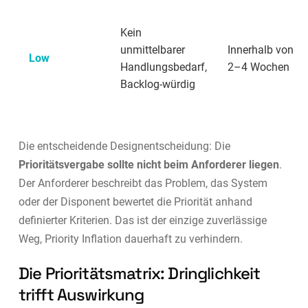
Kein
unmittelbarer
Innerhalb von
Low
Handlungsbedarf,
2–4 Wochen
Backlog-würdig
Die entscheidende Designentscheidung: Die
Prioritätsvergabe sollte nicht beim Anforderer liegen
.
Der Anforderer beschreibt das Problem, das System
oder der Disponent bewertet die Priorität anhand
definierter Kriterien. Das ist der einzige zuverlässige
Weg, Priority Inflation dauerhaft zu verhindern.
Die Prioritätsmatrix: Dringlichkeit
trifft Auswirkung