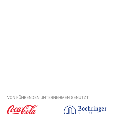
VON FÜHRENDEN UNTERNEHMEN GENUTZT