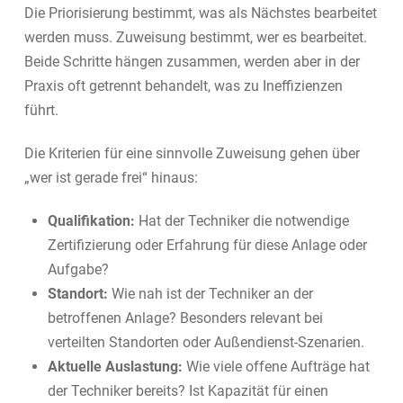
Die Priorisierung bestimmt, was als Nächstes bearbeitet
werden muss. Zuweisung bestimmt, wer es bearbeitet.
Beide Schritte hängen zusammen, werden aber in der
Praxis oft getrennt behandelt, was zu Ineffizienzen
führt.
Die Kriterien für eine sinnvolle Zuweisung gehen über
„wer ist gerade frei“ hinaus:
Qualifikation:
Hat der Techniker die notwendige
Zertifizierung oder Erfahrung für diese Anlage oder
Aufgabe?
Standort:
Wie nah ist der Techniker an der
betroffenen Anlage? Besonders relevant bei
verteilten Standorten oder Außendienst-Szenarien.
Aktuelle Auslastung:
Wie viele offene Aufträge hat
der Techniker bereits? Ist Kapazität für einen