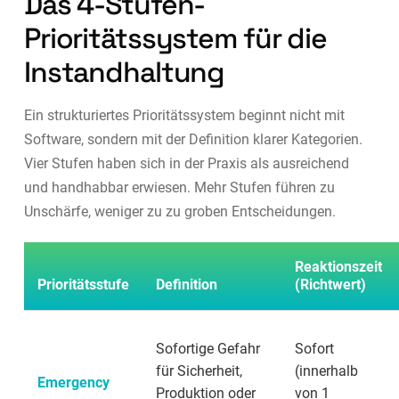
Das 4-Stufen-
Prioritätssystem für die
Instandhaltung
Ein strukturiertes Prioritätssystem beginnt nicht mit
Software, sondern mit der Definition klarer Kategorien.
Vier Stufen haben sich in der Praxis als ausreichend
und handhabbar erwiesen. Mehr Stufen führen zu
Unschärfe, weniger zu zu groben Entscheidungen.
Reaktionszeit
Prioritätsstufe
Definition
(Richtwert)
Sofortige Gefahr
Sofort
für Sicherheit,
(innerhalb
Emergency
Produktion oder
von 1