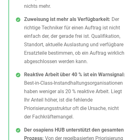
nichts mehr.
Zuweisung ist mehr als Verfügbarkeit:
Der
richtige Techniker für einen Auftrag ist nicht
einfach der, der gerade frei ist. Qualifikation,
Standort, aktuelle Auslastung und verfügbare
Ersatzteile bestimmen, ob ein Auftrag wirklich
abgeschlossen werden kann.
Reaktive Arbeit über 40 % ist ein Warnsignal:
Best-in-Class-Instandhaltungsorganisationen
haben weniger als 20 % reaktive Arbeit. Liegt
Ihr Anteil höher, ist die fehlende
Priorisierungsstruktur oft die Ursache, nicht
der Fachkräftemangel.
Der osapiens HUB unterstützt den gesamten
Prozess:
Von der regelbasierten Priorisierung