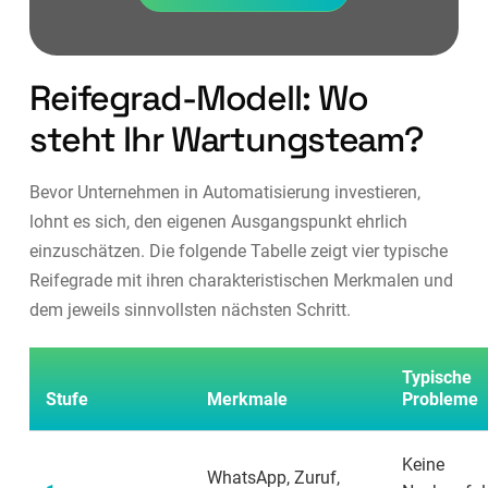
Reifegrad-Modell: Wo
steht Ihr Wartungsteam?
Bevor Unternehmen in Automatisierung investieren,
lohnt es sich, den eigenen Ausgangspunkt ehrlich
einzuschätzen. Die folgende Tabelle zeigt vier typische
Reifegrade mit ihren charakteristischen Merkmalen und
dem jeweils sinnvollsten nächsten Schritt.
Typische
Stufe
Merkmale
Probleme
Keine
WhatsApp, Zuruf,