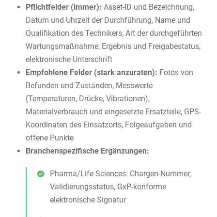
Pflichtfelder (immer):
Asset-ID und Bezeichnung,
Datum und Uhrzeit der Durchführung, Name und
Qualifikation des Technikers, Art der durchgeführten
Wartungsmaßnahme, Ergebnis und Freigabestatus,
elektronische Unterschrift
Empfohlene Felder (stark anzuraten):
Fotos von
Befunden und Zuständen, Messwerte
(Temperaturen, Drücke, Vibrationen),
Materialverbrauch und eingesetzte Ersatzteile, GPS-
Koordinaten des Einsatzorts, Folgeaufgaben und
offene Punkte
Branchenspezifische Ergänzungen:
Pharma/Life Sciences: Chargen-Nummer,
Validierungsstatus, GxP-konforme
elektronische Signatur