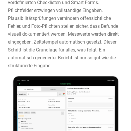
vordefinierten Checklisten und Smart Forms.
Pflichtfelder erzwingen vollständige Eingaben,
Plausibilitätsprüfungen verhindern offensichtliche
Fehler, und Foto-Pflichten stellen sicher, dass Befunde
visuell dokumentiert werden. Messwerte werden direkt
eingegeben, Zeitstempel automatisch gesetzt. Dieser
Schritt ist die Grundlage für alles, was folgt: Ein
automatisch generierter Bericht ist nur so gut wie die
strukturierte Eingabe.