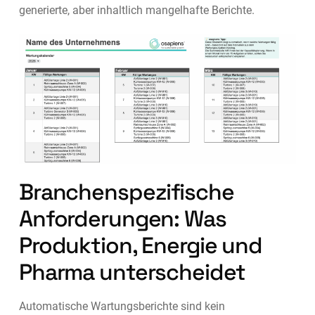
generierte, aber inhaltlich mangelhafte Berichte.
Branchenspezifische
Anforderungen: Was
Produktion, Energie und
Pharma unterscheidet
Automatische Wartungsberichte sind kein