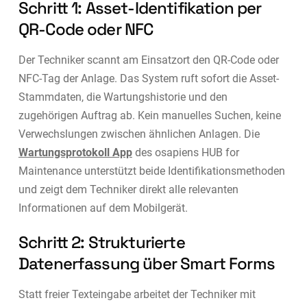
Schritt 1: Asset-Identifikation per
QR-Code oder NFC
Der Techniker scannt am Einsatzort den QR-Code oder
NFC-Tag der Anlage. Das System ruft sofort die Asset-
Stammdaten, die Wartungshistorie und den
zugehörigen Auftrag ab. Kein manuelles Suchen, keine
Verwechslungen zwischen ähnlichen Anlagen. Die
Wartungsprotokoll App
des osapiens HUB for
Maintenance unterstützt beide Identifikationsmethoden
und zeigt dem Techniker direkt alle relevanten
Informationen auf dem Mobilgerät.
Schritt 2: Strukturierte
Datenerfassung über Smart Forms
Statt freier Texteingabe arbeitet der Techniker mit