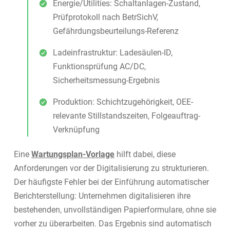
Energie/Utilities: Schaltanlagen-Zustand,
Prüfprotokoll nach BetrSichV,
Gefährdungsbeurteilungs-Referenz
Ladeinfrastruktur: Ladesäulen-ID,
Funktionsprüfung AC/DC,
Sicherheitsmessung-Ergebnis
Produktion: Schichtzugehörigkeit, OEE-
relevante Stillstandszeiten, Folgeauftrag-
Verknüpfung
Eine
Wartungsplan-Vorlage
hilft dabei, diese
Anforderungen vor der Digitalisierung zu strukturieren.
Der häufigste Fehler bei der Einführung automatischer
Berichterstellung: Unternehmen digitalisieren ihre
bestehenden, unvollständigen Papierformulare, ohne sie
vorher zu überarbeiten. Das Ergebnis sind automatisch