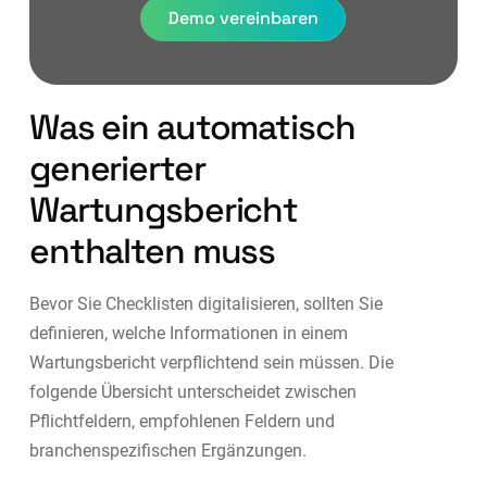
Demo vereinbaren
Was ein automatisch
generierter
Wartungsbericht
enthalten muss
Bevor Sie Checklisten digitalisieren, sollten Sie
definieren, welche Informationen in einem
Wartungsbericht verpflichtend sein müssen. Die
folgende Übersicht unterscheidet zwischen
Pflichtfeldern, empfohlenen Feldern und
branchenspezifischen Ergänzungen.