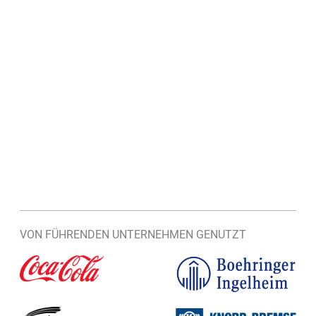
VON FÜHRENDEN UNTERNEHMEN GENUTZT