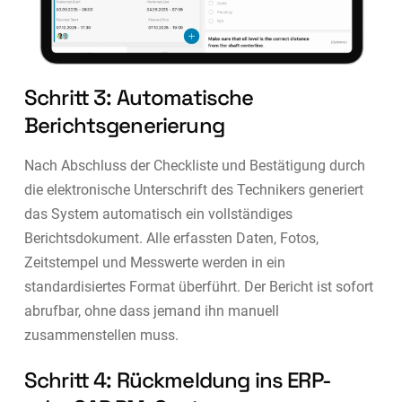
Schritt 3: Automatische
Berichtsgenerierung
Nach Abschluss der Checkliste und Bestätigung durch
die elektronische Unterschrift des Technikers generiert
das System automatisch ein vollständiges
Berichtsdokument. Alle erfassten Daten, Fotos,
Zeitstempel und Messwerte werden in ein
standardisiertes Format überführt. Der Bericht ist sofort
abrufbar, ohne dass jemand ihn manuell
zusammenstellen muss.
Schritt 4: Rückmeldung ins ERP-