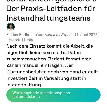
Der Praxis-Leitfaden für
Instandhaltungsteams
Florian Bartholomäus,
osapiens Expert
| 11. Juni 2026 |
Lesezeit 11 min.
Nach dem Einsatz kommt die Arbeit, die
eigentlich keine sein sollte: Daten
zusammensuchen, Bericht formatieren,
Zahlen manuell eintragen. Wer
Wartungsberichte noch von Hand erstellt,
investiert Zeit in Verwaltung statt in
Instandhaltung.
Wartungsberichte mit osapiens
automatisieren