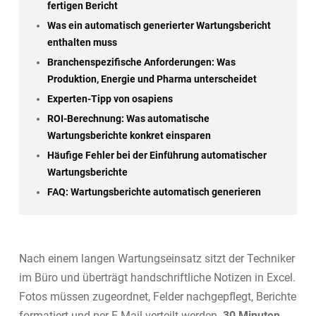
fertigen Bericht
Was ein automatisch generierter Wartungsbericht
enthalten muss
Branchenspezifische Anforderungen: Was
Produktion, Energie und Pharma unterscheidet
Experten-Tipp von osapiens
ROI-Berechnung: Was automatische
Wartungsberichte konkret einsparen
Häufige Fehler bei der Einführung automatischer
Wartungsberichte
FAQ: Wartungsberichte automatisch generieren
Nach einem langen Wartungseinsatz sitzt der Techniker
im Büro und überträgt handschriftliche Notizen in Excel.
Fotos müssen zugeordnet, Felder nachgepflegt, Berichte
formatiert und per E-Mail verteilt werden.
30 Minuten