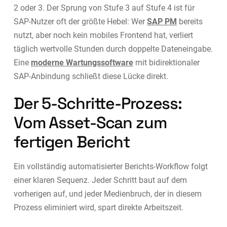
2 oder 3. Der Sprung von Stufe 3 auf Stufe 4 ist für
SAP-Nutzer oft der größte Hebel: Wer
SAP PM
bereits
nutzt, aber noch kein mobiles Frontend hat, verliert
täglich wertvolle Stunden durch doppelte Dateneingabe.
Eine
moderne Wartungssoftware
mit bidirektionaler
SAP-Anbindung schließt diese Lücke direkt.
Der 5-Schritte-Prozess:
Vom Asset-Scan zum
fertigen Bericht
Ein vollständig automatisierter Berichts-Workflow folgt
einer klaren Sequenz. Jeder Schritt baut auf dem
vorherigen auf, und jeder Medienbruch, der in diesem
Prozess eliminiert wird, spart direkte Arbeitszeit.