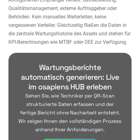
Qualitätsmanagement, externe Auftraggeber oder
Behörden. Kein manuelles Weiterleiten, keine
vergessenen Verteiler. Gleichzeitig fließen die Daten in
die zentrale Wartungshistorie des Assets und stehen für
KPI-Berechnungen wie MTBF oder OEE zur Verfügung.
Wartungsberichte
automatisch generieren: Live
im osapiens HUB erleben
Sehen Sie, wie Techniker per QR-Scan
strukturierte Daten erfassen und der
fertige Bericht ohne Nacharbeit entsteht.
Wir zeigen Ihnen den vollständigen Prozess
anhand Ihrer Anforderungen.