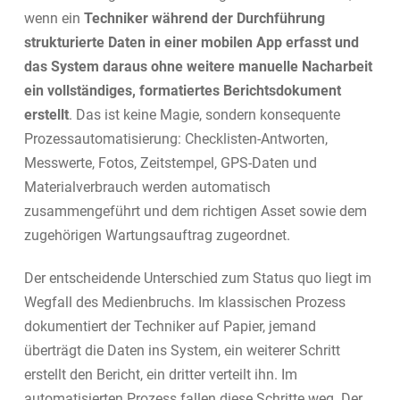
wenn ein
Techniker während der Durchführung
strukturierte Daten in einer mobilen App erfasst und
das System daraus ohne weitere manuelle Nacharbeit
ein vollständiges, formatiertes Berichtsdokument
erstellt
. Das ist keine Magie, sondern konsequente
Prozessautomatisierung: Checklisten-Antworten,
Messwerte, Fotos, Zeitstempel, GPS-Daten und
Materialverbrauch werden automatisch
zusammengeführt und dem richtigen Asset sowie dem
zugehörigen Wartungsauftrag zugeordnet.
Der entscheidende Unterschied zum Status quo liegt im
Wegfall des Medienbruchs. Im klassischen Prozess
dokumentiert der Techniker auf Papier, jemand
überträgt die Daten ins System, ein weiterer Schritt
erstellt den Bericht, ein dritter verteilt ihn. Im
automatisierten Prozess fallen diese Schritte weg. Der