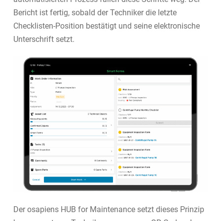
Bericht ist fertig, sobald der Techniker die letzte
Checklisten-Position bestätigt und seine elektronische
Unterschrift setzt.
Der osapiens HUB for Maintenance setzt dieses Prinzip