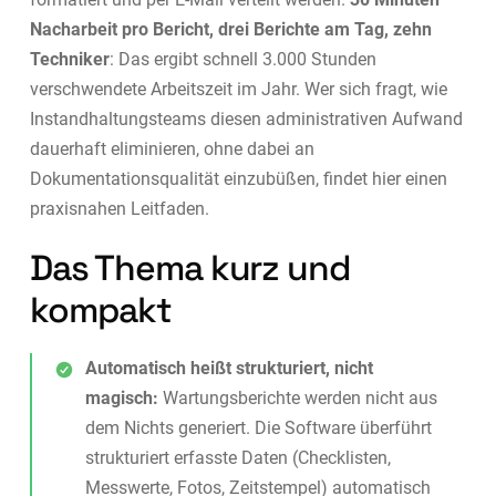
Nacharbeit pro Bericht, drei Berichte am Tag, zehn
Techniker
: Das ergibt schnell 3.000 Stunden
verschwendete Arbeitszeit im Jahr. Wer sich fragt, wie
Instandhaltungsteams diesen administrativen Aufwand
dauerhaft eliminieren, ohne dabei an
Dokumentationsqualität einzubüßen, findet hier einen
praxisnahen Leitfaden.
Das Thema kurz und
kompakt
Automatisch heißt strukturiert, nicht
magisch:
Wartungsberichte werden nicht aus
dem Nichts generiert. Die Software überführt
strukturiert erfasste Daten (Checklisten,
Messwerte, Fotos, Zeitstempel) automatisch