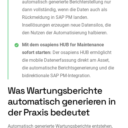
automatisch generierte Berichterstellung nur
dann vollständig, wenn die Daten auch als
Rückmeldung in SAP PM landen.
Insellösungen erzeugen neue Datensilos, die
den Nutzen der Automatisierung halbieren.
Mit dem osapiens HUB for Maintenance
sofort starten:
Der osapiens HUB ermöglicht
die mobile Datenerfassung direkt am Asset,
die automatische Berichtsgenerierung und die
bidirektionale SAP PM-Integration.
Was Wartungsberichte
automatisch generieren in
der Praxis bedeutet
Automatisch generierte Wartungsberichte entstehen,