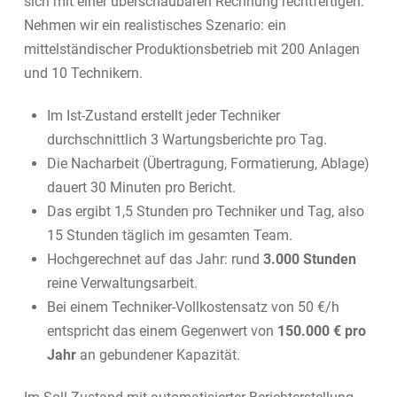
sich mit einer überschaubaren Rechnung rechtfertigen.
Nehmen wir ein realistisches Szenario: ein
mittelständischer Produktionsbetrieb mit 200 Anlagen
und 10 Technikern.
Im Ist-Zustand erstellt jeder Techniker
durchschnittlich 3 Wartungsberichte pro Tag.
Die Nacharbeit (Übertragung, Formatierung, Ablage)
dauert 30 Minuten pro Bericht.
Das ergibt 1,5 Stunden pro Techniker und Tag, also
15 Stunden täglich im gesamten Team.
Hochgerechnet auf das Jahr: rund
3.000 Stunden
reine Verwaltungsarbeit.
Bei einem Techniker-Vollkostensatz von 50 €/h
entspricht das einem Gegenwert von
150.000 € pro
Jahr
an gebundener Kapazität.