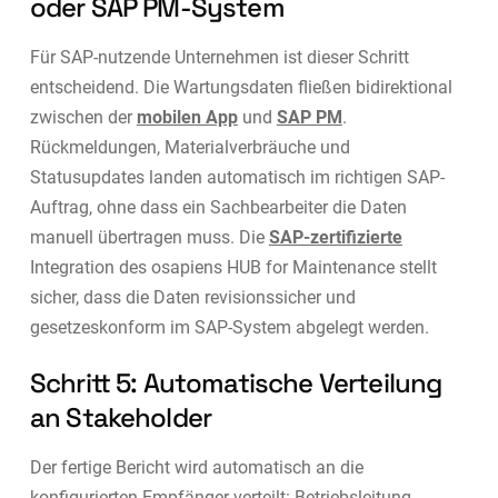
oder SAP PM-System
Für SAP-nutzende Unternehmen ist dieser Schritt
entscheidend. Die Wartungsdaten fließen bidirektional
zwischen der
mobilen App
und
SAP PM
.
Rückmeldungen, Materialverbräuche und
Statusupdates landen automatisch im richtigen SAP-
Auftrag, ohne dass ein Sachbearbeiter die Daten
manuell übertragen muss. Die
SAP-zertifizierte
Integration des osapiens HUB for Maintenance stellt
sicher, dass die Daten revisionssicher und
gesetzeskonform im SAP-System abgelegt werden.
Schritt 5: Automatische Verteilung
an Stakeholder
Der fertige Bericht wird automatisch an die
konfigurierten Empfänger verteilt: Betriebsleitung,