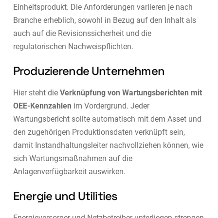
Einheitsprodukt. Die Anforderungen variieren je nach
Branche erheblich, sowohl in Bezug auf den Inhalt als
auch auf die Revisionssicherheit und die
regulatorischen Nachweispflichten.
Produzierende Unternehmen
Hier steht die
Verknüpfung von Wartungsberichten mit
OEE-Kennzahlen
im Vordergrund. Jeder
Wartungsbericht sollte automatisch mit dem Asset und
den zugehörigen Produktionsdaten verknüpft sein,
damit Instandhaltungsleiter nachvollziehen können, wie
sich Wartungsmaßnahmen auf die
Anlagenverfügbarkeit auswirken.
Energie und Utilities
Energieversorger und Netzbetreiber unterliegen strengen