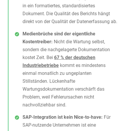
in ein formatiertes, standardisiertes
Dokument. Die Qualität des Berichts hängt
direkt von der Qualität der Datenerfassung ab.
Medienbrüche sind der eigentliche
Kostentreiber:
Nicht die Wartung selbst,
sondern die nachgelagerte Dokumentation
kostet Zeit. Bei
67 % der deutschen
Industriebetriebe
kommt es mindestens
einmal monatlich zu ungeplanten
Stillständen. Lückenhafte
Wartungsdokumentation verschärft das
Problem, weil Fehlerursachen nicht
nachvollziehbar sind.
SAP-Integration ist kein Nice-to-have:
Für
SAP-nutzende Unternehmen ist eine