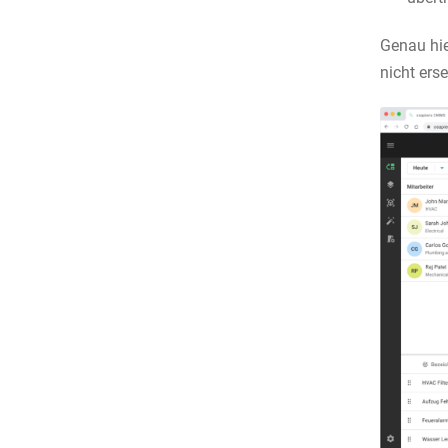
Genau hie
nicht erse