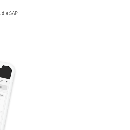
, die SAP