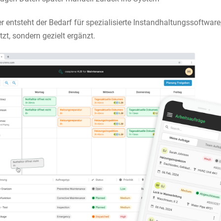
r entsteht der Bedarf für spezialisierte Instandhaltungssoftware
tzt, sondern gezielt ergänzt.