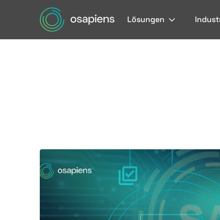
Lösungen
Indust