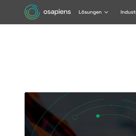
Lösungen
Indust