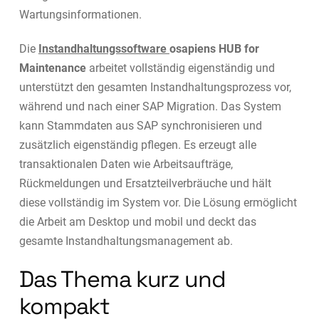
Wartungsinformationen.
Die
Instandhaltungssoftware
osapiens HUB for
Maintenance
arbeitet vollständig eigenständig und
unterstützt den gesamten Instandhaltungsprozess vor,
während und nach einer SAP Migration. Das System
kann Stammdaten aus SAP synchronisieren und
zusätzlich eigenständig pflegen. Es erzeugt alle
transaktionalen Daten wie Arbeitsaufträge,
Rückmeldungen und Ersatzteilverbräuche und hält
diese vollständig im System vor. Die Lösung ermöglicht
die Arbeit am Desktop und mobil und deckt das
gesamte Instandhaltungsmanagement ab.
Das Thema kurz und
kompakt