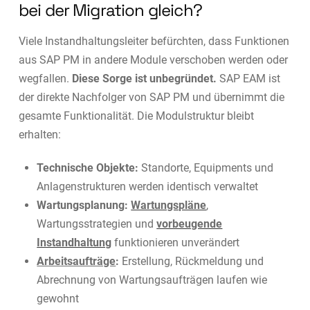
bei der Migration gleich?
Viele Instandhaltungsleiter befürchten, dass Funktionen
aus SAP PM in andere Module verschoben werden oder
wegfallen.
Diese Sorge ist unbegründet.
SAP EAM ist
der direkte Nachfolger von SAP PM und übernimmt die
gesamte Funktionalität. Die Modulstruktur bleibt
erhalten:
Technische Objekte:
Standorte, Equipments und
Anlagenstrukturen werden identisch verwaltet
Wartungsplanung:
Wartungspläne
,
Wartungsstrategien und
vorbeugende
Instandhaltung
funktionieren unverändert
Arbeitsaufträge
:
Erstellung, Rückmeldung und
Abrechnung von Wartungsaufträgen laufen wie
gewohnt