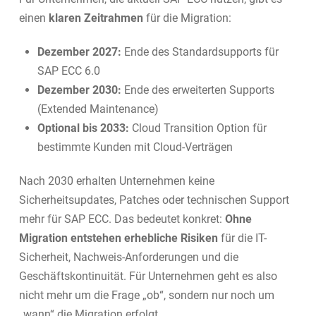
einen
klaren Zeitrahmen
für die Migration:
Dezember 2027:
Ende des Standardsupports für
SAP ECC 6.0
Dezember 2030:
Ende des erweiterten Supports
(Extended Maintenance)
Optional bis 2033:
Cloud Transition Option für
bestimmte Kunden mit Cloud-Verträgen
Nach 2030 erhalten Unternehmen keine
Sicherheitsupdates, Patches oder technischen Support
mehr für SAP ECC. Das bedeutet konkret:
Ohne
Migration entstehen erhebliche Risiken
für die IT-
Sicherheit, Nachweis-Anforderungen und die
Geschäftskontinuität. Für Unternehmen geht es also
nicht mehr um die Frage „ob“, sondern nur noch um
„wann“ die Migration erfolgt.