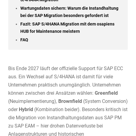
Wartungsdaten sichern: Warum die Instandhaltung
bei der SAP Migration besonders gefordert ist
Fazit: SAP S/4HANA Migration mit dem osapiens
HUB for Maintenance meistern
FAQ
Bis Ende 2027 läuft der offizielle Support für SAP ECC
aus. Ein Wechsel auf S/4HANA ist damit für viele
Unternehmen praktisch unumgänglich. Unternehmen
können zwischen drei Ansätzen wählen:
Greenfield
(Neuimplementierung),
Brownfield
(System Conversion)
oder
Hybrid
(Kombination beider). Besonders kritisch ist
die Migration von Instandhaltungsdaten aus SAP PM
zu SAP EAM – hier drohen Datenverluste bei
Anlagenstrukturen und historischen