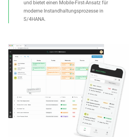
und bietet einen Mobile-First-Ansatz für
moderne Instandhaltungsprozesse in
S/4HANA.