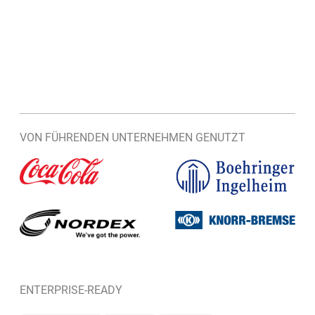
VON FÜHRENDEN UNTERNEHMEN GENUTZT
ENTERPRISE-READY