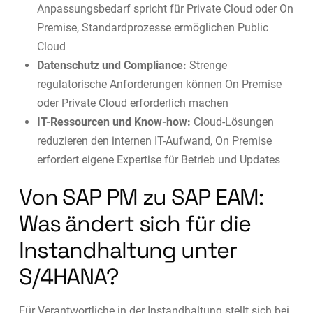
Anpassungsbedarf spricht für Private Cloud oder On
Premise, Standardprozesse ermöglichen Public
Cloud
Datenschutz und Compliance:
Strenge
regulatorische Anforderungen können On Premise
oder Private Cloud erforderlich machen
IT-Ressourcen und Know-how:
Cloud-Lösungen
reduzieren den internen IT-Aufwand, On Premise
erfordert eigene Expertise für Betrieb und Updates
Von SAP PM zu SAP EAM:
Was ändert sich für die
Instandhaltung unter
S/4HANA?
Für Verantwortliche in der Instandhaltung stellt sich bei