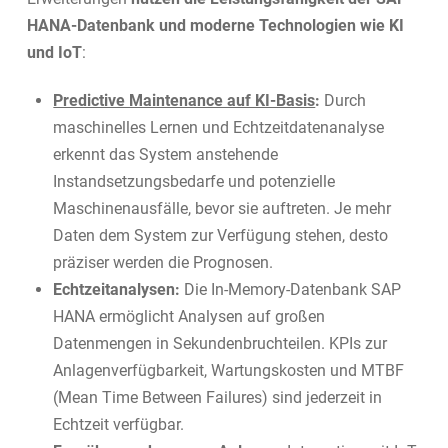
HANA-Datenbank und moderne Technologien wie KI
und IoT
:
Predictive Maintenance auf KI-Basis
:
Durch
maschinelles Lernen und Echtzeitdatenanalyse
erkennt das System anstehende
Instandsetzungsbedarfe und potenzielle
Maschinenausfälle, bevor sie auftreten. Je mehr
Daten dem System zur Verfügung stehen, desto
präziser werden die Prognosen.
Echtzeitanalysen:
Die In-Memory-Datenbank SAP
HANA ermöglicht Analysen auf großen
Datenmengen in Sekundenbruchteilen. KPIs zur
Anlagenverfügbarkeit, Wartungskosten und MTBF
(Mean Time Between Failures) sind jederzeit in
Echtzeit verfügbar.