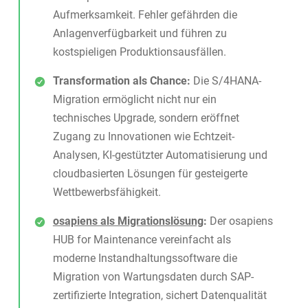
Aufmerksamkeit. Fehler gefährden die
Anlagenverfügbarkeit und führen zu
kostspieligen Produktionsausfällen.
Transformation als Chance:
Die S/4HANA-
Migration ermöglicht nicht nur ein
technisches Upgrade, sondern eröffnet
Zugang zu Innovationen wie Echtzeit-
Analysen, KI-gestützter Automatisierung und
cloudbasierten Lösungen für gesteigerte
Wettbewerbsfähigkeit.
osapiens als Migrationslösung
:
Der osapiens
HUB for Maintenance vereinfacht als
moderne Instandhaltungssoftware
die
Migration von Wartungsdaten durch SAP-
zertifizierte Integration, sichert Datenqualität