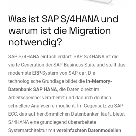
Was ist SAP S/4HANA und
warum ist die Migration
notwendig?
SAP S/4HANA einfach erklärt: SAP S/4HANA ist die
vierte Generation der SAP Business Suite und stellt das
modernste ERP-System von SAP dar. Die
technologische Grundlage bildet die
In-Memory-
Datenbank SAP HANA
, die Daten direkt im
Arbeitsspeicher verarbeitet und dadurch deutlich
schnellere Analysen ermöglicht. Im Gegensatz zu SAP
ECC, das auf herkömmlichen Datenbanken läuft, bietet
S/4HANA eine grundlegend überarbeitete
Systemarchitektur mit
vereinfachten Datenmodellen