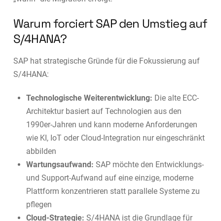
Warum forciert SAP den Umstieg auf
S/4HANA?
SAP hat strategische Gründe für die Fokussierung auf
S/4HANA:
Technologische Weiterentwicklung:
Die alte ECC-
Architektur basiert auf Technologien aus den
1990er-Jahren und kann moderne Anforderungen
wie KI, IoT oder Cloud-Integration nur eingeschränkt
abbilden
Wartungsaufwand:
SAP möchte den Entwicklungs-
und Support-Aufwand auf eine einzige, moderne
Plattform konzentrieren statt parallele Systeme zu
pflegen
Cloud-Strategie:
S/4HANA ist die Grundlage für