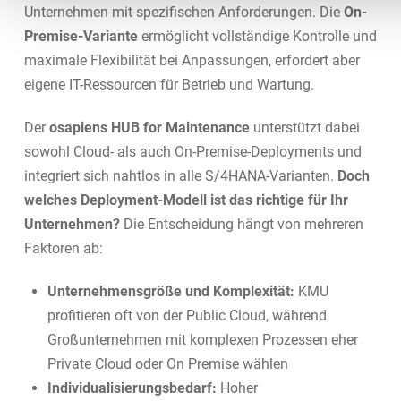
Unternehmen mit spezifischen Anforderungen. Die
On-
Premise-Variante
ermöglicht vollständige Kontrolle und
maximale Flexibilität bei Anpassungen, erfordert aber
eigene IT-Ressourcen für Betrieb und Wartung.
Der
osapiens HUB for Maintenance
unterstützt dabei
sowohl Cloud- als auch On-Premise-Deployments und
integriert sich nahtlos in alle S/4HANA-Varianten.
Doch
welches Deployment-Modell ist das richtige für Ihr
Unternehmen?
Die Entscheidung hängt von mehreren
Faktoren ab:
Unternehmensgröße und Komplexität:
KMU
profitieren oft von der Public Cloud, während
Großunternehmen mit komplexen Prozessen eher
Private Cloud oder On Premise wählen
Individualisierungsbedarf:
Hoher