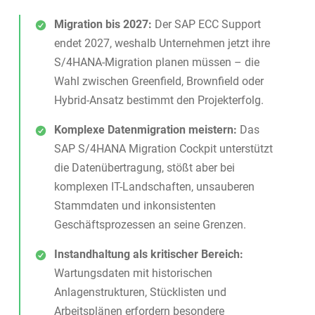
Migration bis 2027:
Der SAP ECC Support
endet 2027, weshalb Unternehmen jetzt ihre
S/4HANA-Migration planen müssen – die
Wahl zwischen Greenfield, Brownfield oder
Hybrid-Ansatz bestimmt den Projekterfolg.
Komplexe Datenmigration meistern:
Das
SAP S/4HANA Migration Cockpit unterstützt
die Datenübertragung, stößt aber bei
komplexen IT-Landschaften, unsauberen
Stammdaten und inkonsistenten
Geschäftsprozessen an seine Grenzen.
Instandhaltung als kritischer Bereich:
Wartungsdaten mit historischen
Anlagenstrukturen, Stücklisten und
Arbeitsplänen erfordern besondere