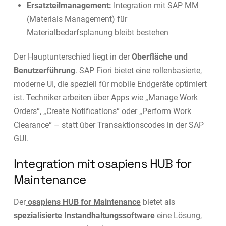
Ersatzteilmanagement
:
Integration mit SAP MM
(Materials Management) für
Materialbedarfsplanung bleibt bestehen
Der Hauptunterschied liegt in der
Oberfläche und
Benutzerführung
. SAP Fiori bietet eine rollenbasierte,
moderne UI, die speziell für mobile Endgeräte optimiert
ist. Techniker arbeiten über Apps wie „Manage Work
Orders“, „Create Notifications“ oder „Perform Work
Clearance“ – statt über Transaktionscodes in der SAP
GUI.
Integration mit osapiens HUB for
Maintenance
Der
osapiens HUB for Maintenance
bietet als
spezialisierte Instandhaltungssoftware
eine Lösung,