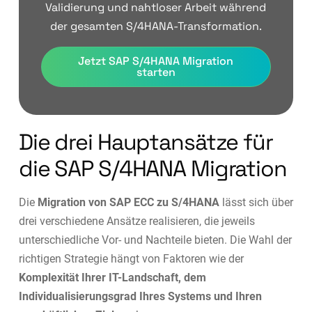
Validierung und nahtloser Arbeit während
der gesamten S/4HANA-Transformation.
Jetzt SAP S/4HANA Migration
starten
Die drei Hauptansätze für
die SAP S/4HANA Migration
Die
Migration von SAP ECC zu S/4HANA
lässt sich über
drei verschiedene Ansätze realisieren, die jeweils
unterschiedliche Vor- und Nachteile bieten. Die Wahl der
richtigen Strategie hängt von Faktoren wie der
Komplexität Ihrer IT-Landschaft, dem
Individualisierungsgrad Ihres Systems und Ihren