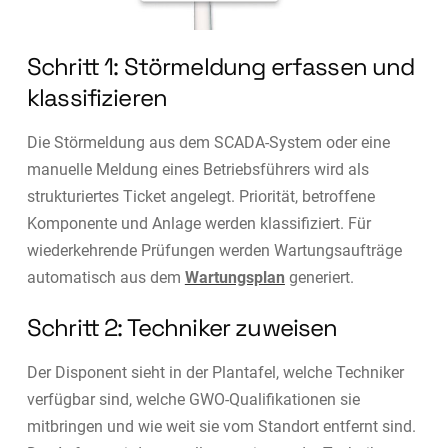
Schritt 1: Störmeldung erfassen und
klassifizieren
Die Störmeldung aus dem SCADA-System oder eine
manuelle Meldung eines Betriebsführers wird als
strukturiertes Ticket angelegt. Priorität, betroffene
Komponente und Anlage werden klassifiziert. Für
wiederkehrende Prüfungen werden Wartungsaufträge
automatisch aus dem
Wartungsplan
generiert.
Schritt 2: Techniker zuweisen
Der Disponent sieht in der Plantafel, welche Techniker
verfügbar sind, welche GWO-Qualifikationen sie
mitbringen und wie weit sie vom Standort entfernt sind.