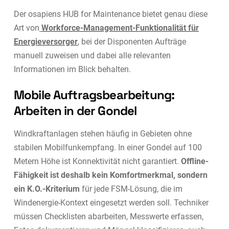
Der osapiens HUB for Maintenance bietet genau diese
Art von
Workforce-Management-Funktionalität für
Energieversorger
, bei der Disponenten Aufträge
manuell zuweisen und dabei alle relevanten
Informationen im Blick behalten.
Mobile Auftragsbearbeitung:
Arbeiten in der Gondel
Windkraftanlagen stehen häufig in Gebieten ohne
stabilen Mobilfunkempfang. In einer Gondel auf 100
Metern Höhe ist Konnektivität nicht garantiert.
Offline-
Fähigkeit ist deshalb kein Komfortmerkmal, sondern
ein K.O.-Kriterium
für jede FSM-Lösung, die im
Windenergie-Kontext eingesetzt werden soll. Techniker
müssen Checklisten abarbeiten, Messwerte erfassen,