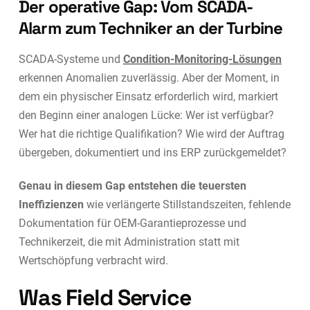
Der operative Gap: Vom SCADA-
Alarm zum Techniker an der Turbine
SCADA-Systeme und
Condition-Monitoring-Lösungen
erkennen Anomalien zuverlässig. Aber der Moment, in
dem ein physischer Einsatz erforderlich wird, markiert
den Beginn einer analogen Lücke: Wer ist verfügbar?
Wer hat die richtige Qualifikation? Wie wird der Auftrag
übergeben, dokumentiert und ins ERP zurückgemeldet?
Genau in diesem Gap entstehen die teuersten
Ineffizienzen
wie verlängerte Stillstandszeiten, fehlende
Dokumentation für OEM-Garantieprozesse und
Technikerzeit, die mit Administration statt mit
Wertschöpfung verbracht wird.
Was Field Service