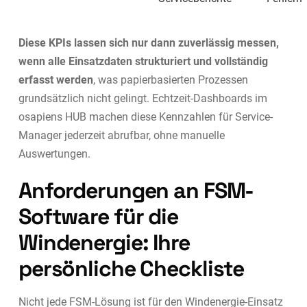
Diese KPIs lassen sich nur dann zuverlässig messen,
wenn alle Einsatzdaten strukturiert und vollständig
erfasst werden
, was papierbasierten Prozessen
grundsätzlich nicht gelingt. Echtzeit-Dashboards im
osapiens HUB machen diese Kennzahlen für Service-
Manager jederzeit abrufbar, ohne manuelle
Auswertungen.
Anforderungen an FSM-
Software für die
Windenergie: Ihre
persönliche Checkliste
Nicht jede FSM-Lösung ist für den Windenergie-Einsatz