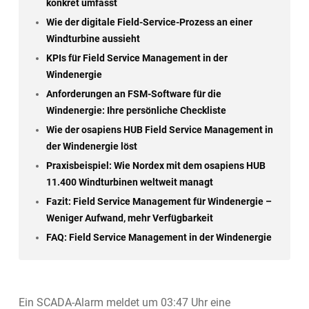
konkret umfasst
Wie der digitale Field-Service-Prozess an einer
Windturbine aussieht
KPIs für Field Service Management in der
Windenergie
Anforderungen an FSM-Software für die
Windenergie: Ihre persönliche Checkliste
Wie der osapiens HUB Field Service Management in
der Windenergie löst
Praxisbeispiel: Wie Nordex mit dem osapiens HUB
11.400 Windturbinen weltweit managt
Fazit: Field Service Management für Windenergie –
Weniger Aufwand, mehr Verfügbarkeit
FAQ: Field Service Management in der Windenergie
Ein SCADA-Alarm meldet um 03:47 Uhr eine