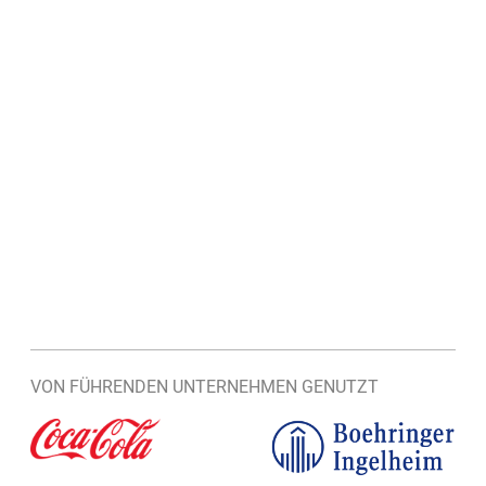
VON FÜHRENDEN UNTERNEHMEN GENUTZT