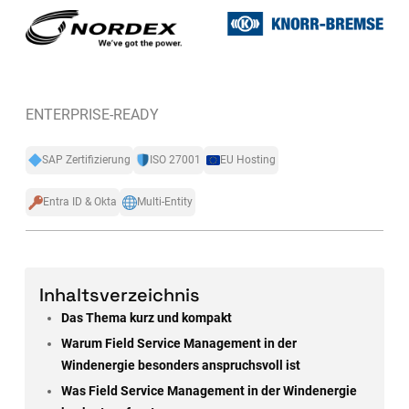
ENTERPRISE-READY
SAP Zertifizierung
ISO 27001
EU Hosting
Entra ID & Okta
Multi-Entity
Inhaltsverzeichnis
Das Thema kurz und kompakt
Warum Field Service Management in der
Windenergie besonders anspruchsvoll ist
Was Field Service Management in der Windenergie