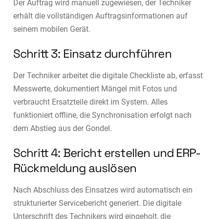
Der Auftrag wird manuell zugewiesen, der Techniker
erhält die vollständigen Auftragsinformationen auf
seinem mobilen Gerät.
Schritt 3: Einsatz durchführen
Der Techniker arbeitet die digitale Checkliste ab, erfasst
Messwerte, dokumentiert Mängel mit Fotos und
verbraucht Ersatzteile direkt im System. Alles
funktioniert offline, die Synchronisation erfolgt nach
dem Abstieg aus der Gondel.
Schritt 4: Bericht erstellen und ERP-
Rückmeldung auslösen
Nach Abschluss des Einsatzes wird automatisch ein
strukturierter Servicebericht generiert. Die digitale
Unterschrift des Technikers wird eingeholt, die