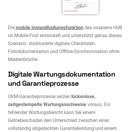
Die
mobile Instandhaltungsfunktion
des osapiens HUB
ist Mobile-First entwickelt und unterstützt genau dieses
Szenario: strukturierte digitale Checklisten,
Fotodokumentation und Offline-Synchronisation ohne
Medienbrüche.
Digitale Wartungsdokumentation
und Garantieprozesse
OEM-Garantieprozesse setzen
lückenlose,
zeitgestempelte Wartungsnachweise
voraus. Ein
fehlender Wartungsbericht kann bei einem
Getriebeschaden den Unterschied zwischen einer
vollständig abgedeckten Garantieleistung und einem