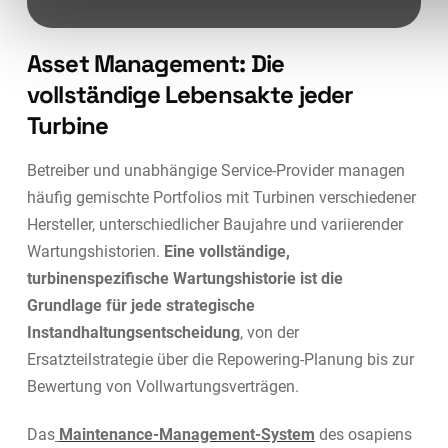
Asset Management: Die
vollständige Lebensakte jeder
Turbine
Betreiber und unabhängige Service-Provider managen
häufig gemischte Portfolios mit Turbinen verschiedener
Hersteller, unterschiedlicher Baujahre und variierender
Wartungshistorien.
Eine vollständige,
turbinenspezifische Wartungshistorie ist die
Grundlage für jede strategische
Instandhaltungsentscheidung
, von der
Ersatzteilstrategie über die Repowering-Planung bis zur
Bewertung von Vollwartungsverträgen.
Das
Maintenance-Management-System
des osapiens