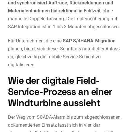
und synchronisiert Aufträge, Rückmeldungen und
Materialentnahmen bidirektional in Echtzeit
, ohne
manuelle Doppelerfassung. Die Implementierung mit
SAP-Integration ist in 1 bis 3 Monaten abgeschlossen.
Für Unternehmen, die eine
SAP S/4HANA-Migration
planen, bietet sich dieser Schritt als natürlicher Anlass
an, gleichzeitig die mobile Service-Schicht zu
digitalisieren.
Wie der digitale Field-
Service-Prozess an einer
Windturbine aussieht
Der Weg vom SCADA-Alarm bis zum abgeschlossenen,
dokumentierten Einsatz lässt sich in vier klar