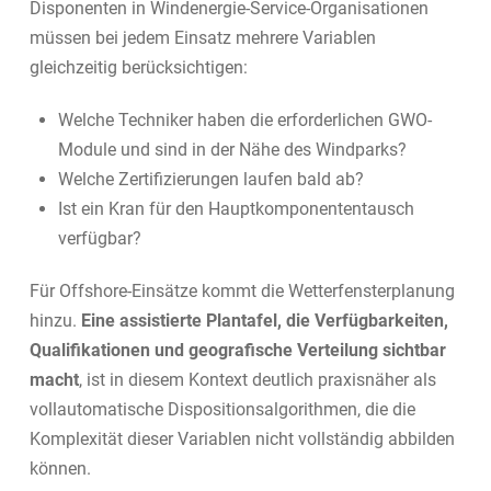
Disponenten in Windenergie-Service-Organisationen
müssen bei jedem Einsatz mehrere Variablen
gleichzeitig berücksichtigen:
Welche Techniker haben die erforderlichen GWO-
Module und sind in der Nähe des Windparks?
Welche Zertifizierungen laufen bald ab?
Ist ein Kran für den Hauptkomponententausch
verfügbar?
Für Offshore-Einsätze kommt die Wetterfensterplanung
hinzu.
Eine assistierte Plantafel, die Verfügbarkeiten,
Qualifikationen und geografische Verteilung sichtbar
macht
, ist in diesem Kontext deutlich praxisnäher als
vollautomatische Dispositionsalgorithmen, die die
Komplexität dieser Variablen nicht vollständig abbilden
können.