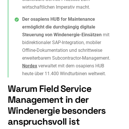
wirtschaftlichen Imperativ macht.
Der osapiens HUB for Maintenance
ermöglicht die durchgängig digitale
Steuerung von Windenergie-Einsätzen
mit
bidirektionaler SAP-Integration, mobiler
Offline-Dokumentation und schrittweise
erweiterbarem Subcontractor-Management.
Nordex
verwaltet mit dem osapiens HUB
heute über 11.400 Windturbinen weltweit.
Warum Field Service
Management in der
Windenergie besonders
anspruchsvoll ist