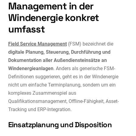
Management in der
Windenergie konkret
umfasst
Field Service Management
(FSM) bezeichnet die
digitale Planung, Steuerung, Durchführung und
Dokumentation aller Außendiensteinsätze an
Windenergieanlagen
. Anders als generische FSM-
Definitionen suggerieren, geht es in der Windenergie
nicht um einfache Terminplanung, sondern um ein
komplexes Zusammenspiel aus
Qualifikationsmanagement, Offline-Fähigkeit, Asset-
Tracking und ERP-Integration.
Einsatzplanung und Disposition