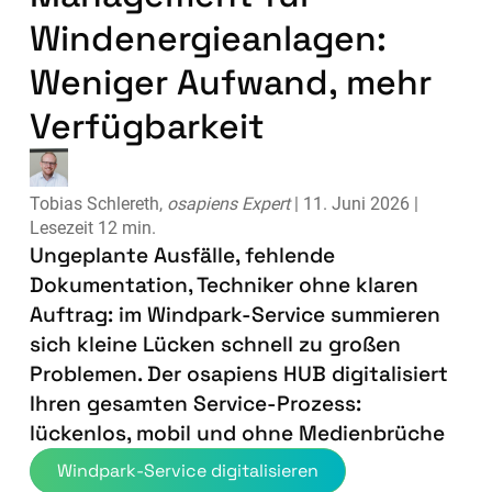
Windenergieanlagen:
Weniger Aufwand, mehr
Verfügbarkeit
Tobias Schlereth,
osapiens Expert
| 11. Juni 2026 |
Lesezeit 12 min.
Ungeplante Ausfälle, fehlende
Dokumentation, Techniker ohne klaren
Auftrag: im Windpark-Service summieren
sich kleine Lücken schnell zu großen
Problemen. Der osapiens HUB digitalisiert
Ihren gesamten Service-Prozess:
lückenlos, mobil und ohne Medienbrüche
Windpark-Service digitalisieren