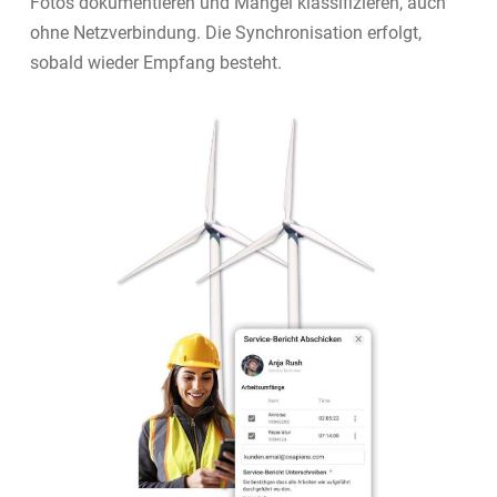
Fotos dokumentieren und Mängel klassifizieren, auch
ohne Netzverbindung. Die Synchronisation erfolgt,
sobald wieder Empfang besteht.