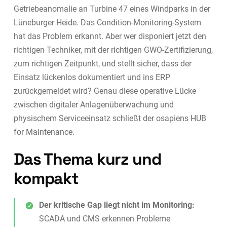
Getriebeanomalie an Turbine 47 eines Windparks in der
Lüneburger Heide. Das Condition-Monitoring-System
hat das Problem erkannt. Aber wer disponiert jetzt den
richtigen Techniker, mit der richtigen GWO-Zertifizierung,
zum richtigen Zeitpunkt, und stellt sicher, dass der
Einsatz lückenlos dokumentiert und ins ERP
zurückgemeldet wird? Genau diese operative Lücke
zwischen digitaler Anlagenüberwachung und
physischem Serviceeinsatz schließt der osapiens HUB
for Maintenance.
Das Thema kurz und
kompakt
Der kritische Gap liegt nicht im Monitoring:
SCADA und CMS erkennen Probleme