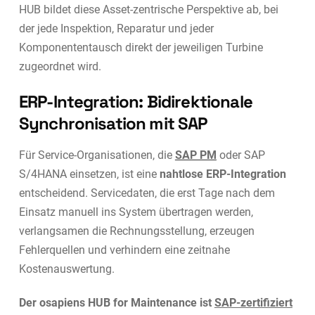
HUB bildet diese Asset-zentrische Perspektive ab, bei
der jede Inspektion, Reparatur und jeder
Komponententausch direkt der jeweiligen Turbine
zugeordnet wird.
ERP-Integration: Bidirektionale
Synchronisation mit SAP
Für Service-Organisationen, die
SAP PM
oder SAP
S/4HANA einsetzen, ist eine
nahtlose ERP-Integration
entscheidend. Servicedaten, die erst Tage nach dem
Einsatz manuell ins System übertragen werden,
verlangsamen die Rechnungsstellung, erzeugen
Fehlerquellen und verhindern eine zeitnahe
Kostenauswertung.
Der osapiens HUB for Maintenance ist
SAP-zertifiziert