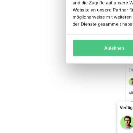
und die Zugriffe auf unsere 
genannt
Website an unsere Partner fü
Planung, 
möglicherweise mit weiteren
Versorgu
der Dienste gesammelt habe
Qualifika
Arbeitsauf
Ablehnen