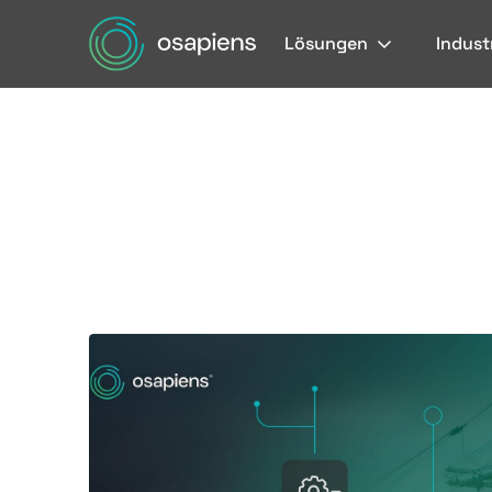
Lösungen
Indust