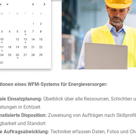
tionen eines WFM-Systems für Energieversorger:
ale Einsatzplanung:
Überblick über alle Ressourcen, Schichten 
stungen in Echtzeit
atisierte Disposition:
Zuweisung von Aufträgen nach Skillprofil
gbarkeit und Standort
e Auftragsabwicklung:
Techniker erfassen Daten, Fotos und Ch