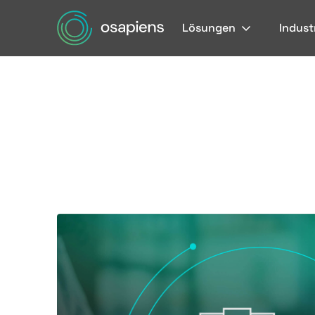
Lösungen
Indust