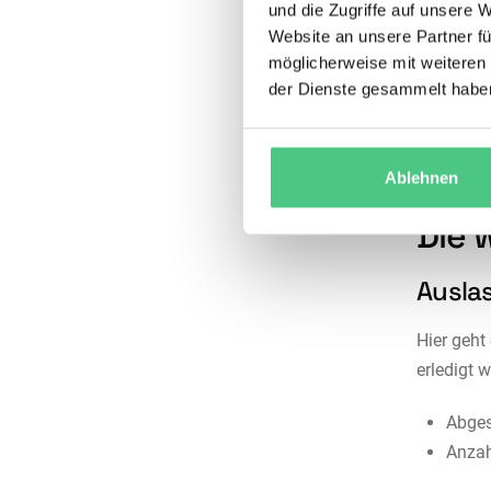
und die Zugriffe auf unsere 
Website an unsere Partner fü
möglicherweise mit weiteren
der Dienste gesammelt habe
Ablehnen
Die 
Ausla
Hier geht 
erledigt 
Abges
Anzah