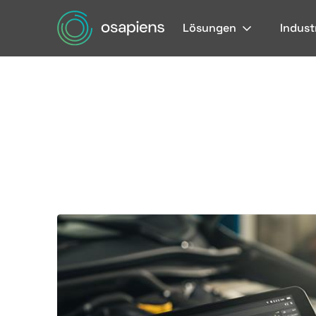
Lösungen
Indust