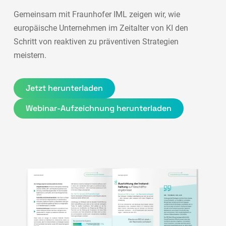
Gemeinsam mit Fraunhofer IML zeigen wir, wie
europäische Unternehmen im Zeitalter von KI den
Schritt von reaktiven zu präventiven Strategien
meistern.
Jetzt herunterladen
Webinar-Aufzeichnung herunterladen