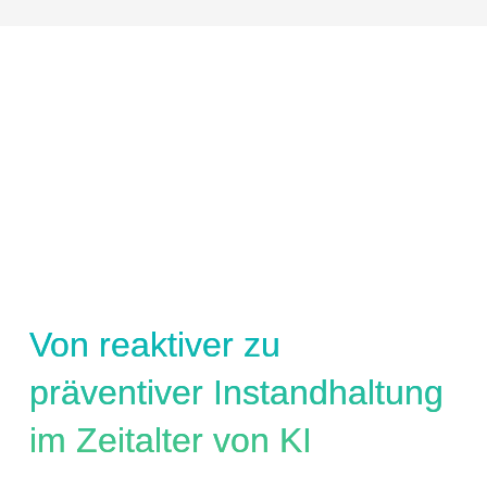
Von reaktiver zu
präventiver Instandhaltung
im Zeitalter von KI