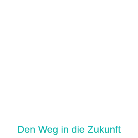
D
en Weg in die Zukunft