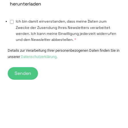
herunterladen
Ich bin damit einverstanden, dass meine Daten zum
Zwecke der Zusendung Ihres Newsletters verarbeitet
werden. Ich kann meine Einwilligung jederzeit widerrufen
und den Newsletter abbestellen.
*
Details zur Verarbeitung Ihrer personenbezogenen Daten finden Sie in
unserer
Datenschutzerklärung
.