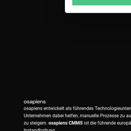
osapiens entwickelt als führendes Technologieunte
Unternehmen dabei helfen, manuelle Prozesse zu au
zu steigern.
osapiens CMMS
ist die führende europä
Instandhaltung.