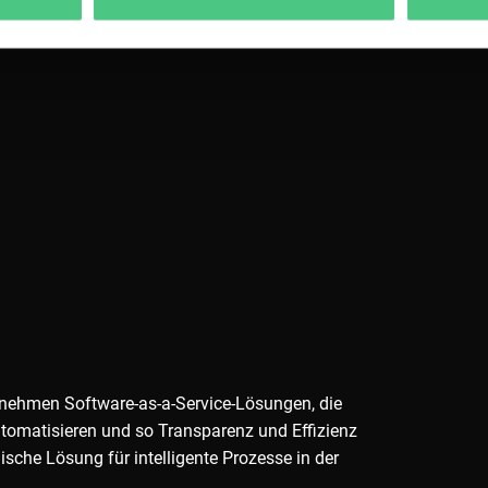
rnehmen Software-as-a-Service-Lösungen, die
tomatisieren und so Transparenz und Effizienz
ische Lösung für intelligente Prozesse in der