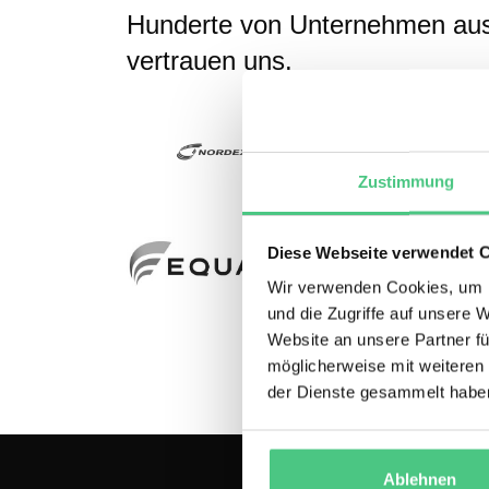
Hunderte von Unternehmen aus
vertrauen uns.
Zustimmung
Diese Webseite verwendet 
Wir verwenden Cookies, um I
und die Zugriffe auf unsere 
Website an unsere Partner fü
möglicherweise mit weiteren
der Dienste gesammelt habe
Ablehnen