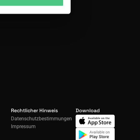
Rechtlicher Hinweis
Download
Datenschutzbestimmungen
Impressum