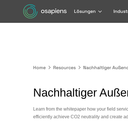
Lösungen
Indust
Home
Resources
Nachhaltiger Außen
Nachhaltiger Auße
Learn from the whitepaper how your field servi
efficiently achieve CO2 neutrality and create a