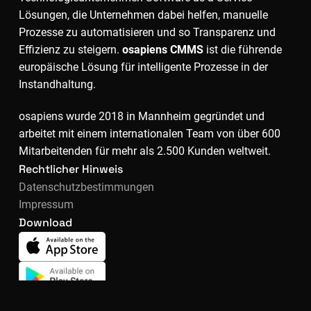
Lösungen, die Unternehmen dabei helfen, manuelle
Prozesse zu automatisieren und so Transparenz und
Effizienz zu steigern.
osapiens CMMS
ist die führende
europäische Lösung für intelligente Prozesse in der
Instandhaltung.
osapiens wurde 2018 in Mannheim gegründet und
arbeitet mit einem internationalen Team von über 600
Mitarbeitenden für mehr als 2.500 Kunden weltweit.
Rechtlicher Hinweis
Datenschutzbestimmungen
Impressum
Download
Kostenlos starten
Demo buchen