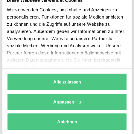
Diese Webseite verwendet Cookies
Wir verwenden Cookies, um Inhalte und Anzeigen zu
personalisieren, Funktionen für soziale Medien anbieten
zu können und die Zugriffe auf unsere Website zu
analysieren. Außerdem geben wir Informationen zu Ihrer
Verwendung unserer Website an unsere Partner für
soziale Medien, Werbung und Analysen weiter. Unsere
Partner führen diese Informationen möglicherweise mit
weiteren Daten zusammen, die Sie ihnen bereitgestellt
haben oder die sie im Rahmen Ihrer Nutzung der Dienste
gesammelt haben.
Alle zulassen
Anpassen
Ablehnen