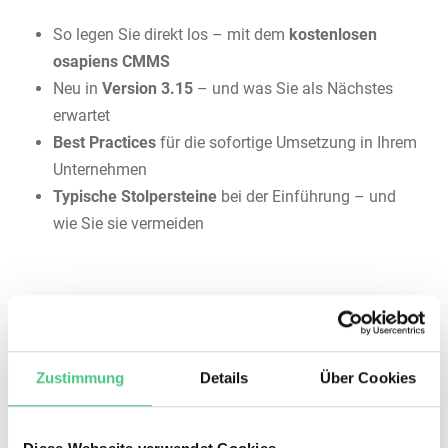
So legen Sie direkt los – mit dem
kostenlosen
osapiens CMMS
Neu in
Version 3.15
– und was Sie als Nächstes
erwartet
Best Practices
für die sofortige Umsetzung in Ihrem
Unternehmen
Typische Stolpersteine
bei der Einführung – und
wie Sie sie vermeiden
Zustimmung
Details
Über Cookies