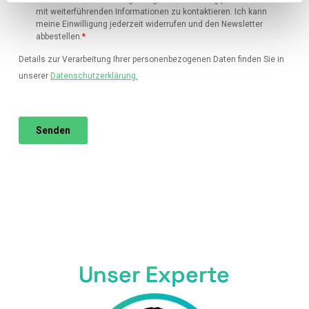
Unser Experte