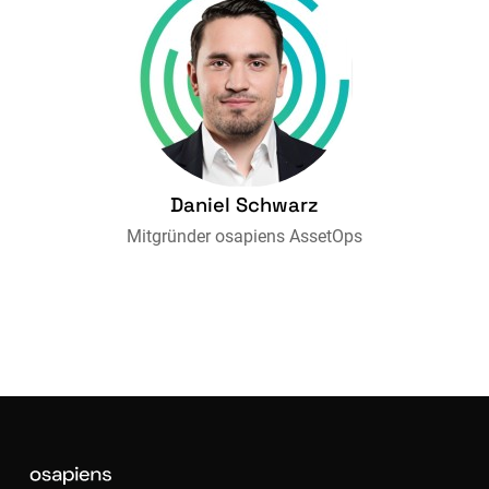
Daniel Schwarz
Mitgründer osapiens AssetOps