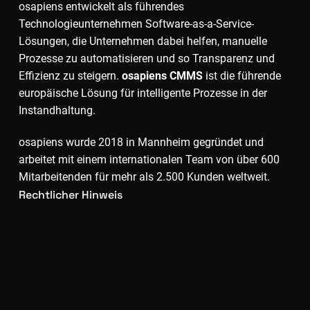
osapiens entwickelt als führendes
Technologieunternehmen Software-as-a-Service-
Lösungen, die Unternehmen dabei helfen, manuelle
Prozesse zu automatisieren und so Transparenz und
Effizienz zu steigern.
osapiens CMMS
ist die führende
europäische Lösung für intelligente Prozesse in der
Instandhaltung.
osapiens wurde 2018 in Mannheim gegründet und
arbeitet mit einem internationalen Team von über 600
Mitarbeitenden für mehr als 2.500 Kunden weltweit.
Rechtlicher Hinweis
Datenschutzbestimmungen
Impressum
Kostenlos starten
Demo buchen
Download