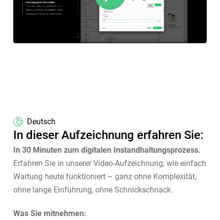
Deutsch
In dieser Aufzeichnung erfahren Sie:
In 30 Minuten zum digitalen Instandhaltungsprozess.
Erfahren Sie in unserer Video-Aufzeichnung, wie einfach
Wartung heute funktioniert – ganz ohne Komplexität,
ohne lange Einführung, ohne Schnickschnack.
Was Sie mitnehmen: