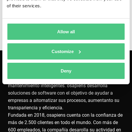
of their services.
Aceptar cookies
Allow all
Customize
Deny
La compañía líder en Europa para procesos de
mantenimiento inteligentes. osapiens desarrolla
soluciones de software con el objetivo de ayudar a
empresas a aitomatizar sus procesos, aumentanto su
transpariencia y eficiencia.
Fundada en 2018, osapiens cuenta con la confianza de
más de 2.500 clientes en todo el mundo. Con más de
600 empleados, la compañía desarolla su actividad en