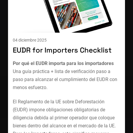
04 diciembre 2025
EUDR for Importers Checklist
Por qué el EUDR importa para los importadores
Una guía práctica + lista de verificación paso a
paso para alcanzar el cumplimiento del EUDR con
menos esfuerzo.
El Reglamento de la UE sobre Deforestación
(EUDR) impone obligaciones obligatorias de
diligencia debida al primer operador que coloque
bienes dentro del alcance en el mercado de la UE.