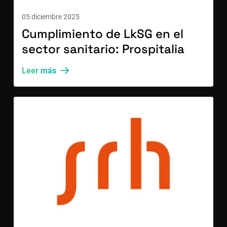
05 diciembre 2025
Cumplimiento de LkSG en el
sector sanitario: Prospitalia
Leer más