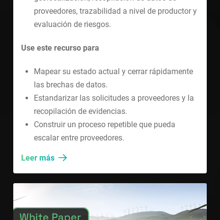
proveedores, trazabilidad a nivel de productor y
evaluación de riesgos.
Use este recurso para
Mapear su estado actual y cerrar rápidamente
las brechas de datos.
Estandarizar las solicitudes a proveedores y la
recopilación de evidencias.
Construir un proceso repetible que pueda
escalar entre proveedores.
Leer más