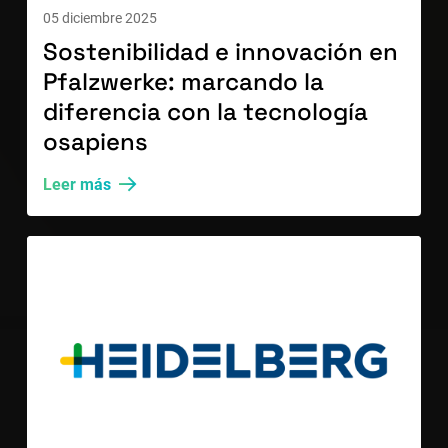
05 diciembre 2025
Sostenibilidad e innovación en
Pfalzwerke: marcando la
diferencia con la tecnología
osapiens
Leer más