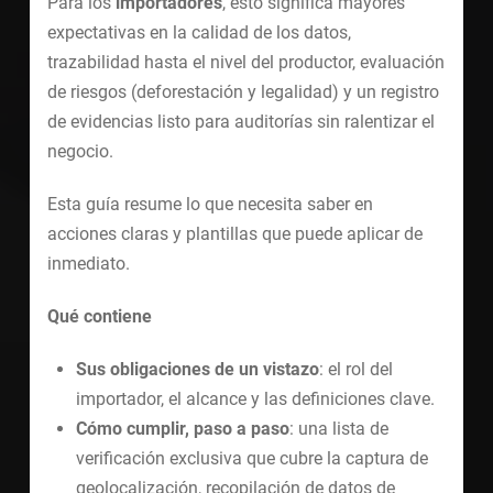
Para los
importadores
, esto significa mayores
expectativas en la calidad de los datos,
trazabilidad hasta el nivel del productor, evaluación
de riesgos (deforestación y legalidad) y un registro
de evidencias listo para auditorías sin ralentizar el
negocio.
Esta guía resume lo que necesita saber en
acciones claras y plantillas que puede aplicar de
inmediato.
Qué contiene
Sus obligaciones de un vistazo
: el rol del
importador, el alcance y las definiciones clave.
Cómo cumplir, paso a paso
: una lista de
verificación exclusiva que cubre la captura de
geolocalización, recopilación de datos de