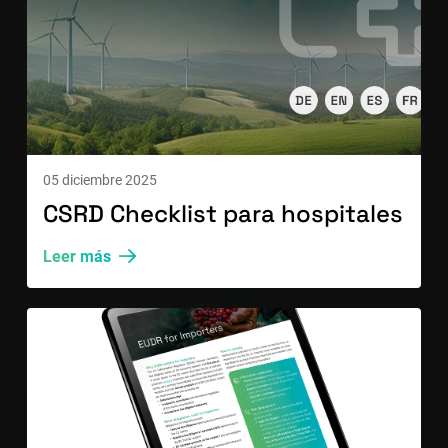
05 diciembre 2025
CSRD Checklist para hospitales
Leer más