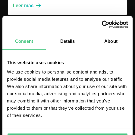
Leer más
Success Videos
Consent
Details
About
This website uses cookies
We use cookies to personalise content and ads, to
provide social media features and to analyse our traffic.
We also share information about your use of our site with
our social media, advertising and analytics partners who
may combine it with other information that you’ve
provided to them or that they’ve collected from your use
of their services.