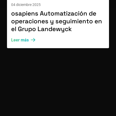
04 diciembre 2025
osapiens Automatización de
operaciones y seguimiento en
el Grupo Landewyck
Leer más