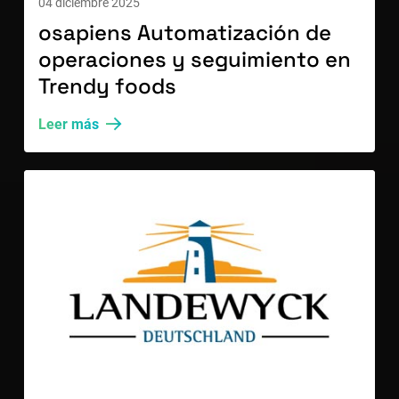
04 diciembre 2025
osapiens Automatización de
operaciones y seguimiento en
Trendy foods
Leer más