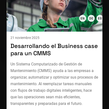
21 noviembre 2025
Desarrollando el Business case
para un CMMS
Un Sistema Computarizado de Gestión de
Mantenimiento (CMMS) ayuda a las empresas a
organizar, automatizar y optimizar sus procesos de
mantenimiento. Al reemplazar tareas manuales
con flujos de trabajo digitales inteligentes, hace
que las operaciones sean más eficientes,
transparentes y preparadas para el futuro.