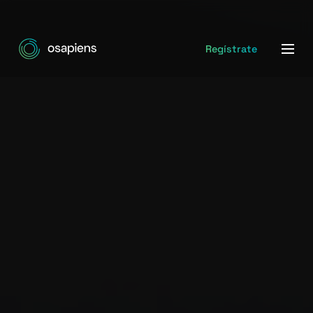
Regístrate