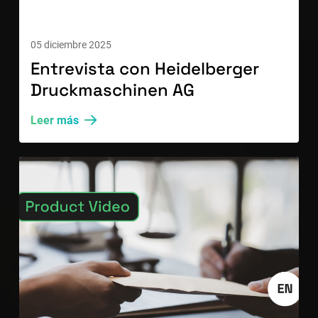
05 diciembre 2025
Entrevista con Heidelberger
Druckmaschinen AG
Leer más