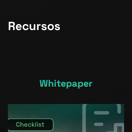
Recursos
Whitepaper