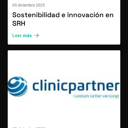
05 diciembre 2025
Sostenibilidad e innovación en
SRH
Leer más