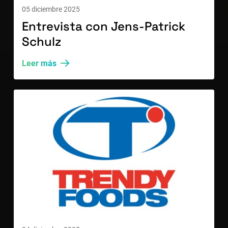
05 diciembre 2025
Entrevista con Jens-Patrick
Schulz
Leer más