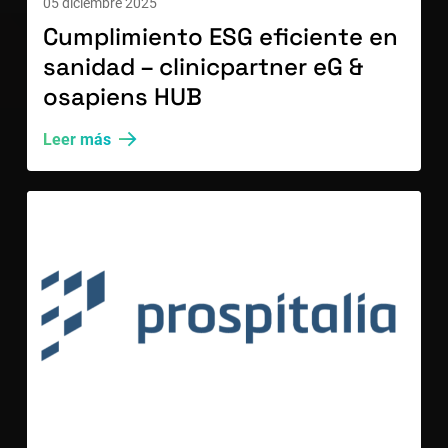
05 diciembre 2025
Cumplimiento ESG eficiente en
sanidad – clinicpartner eG &
osapiens HUB
Leer más