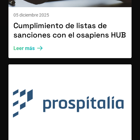
05 diciembre 2025
Cumplimiento de listas de
sanciones con el osapiens HUB
Leer más