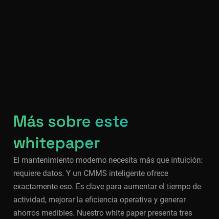
Más sobre este
whitepaper
El mantenimiento moderno necesita más que intuición:
requiere datos. Y un CMMS inteligente ofrece
exactamente eso. Es clave para aumentar el tiempo de
actividad, mejorar la eficiencia operativa y generar
ahorros medibles. Nuestro white paper presenta tres