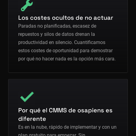
Los costes ocultos de no actuar
Paradas no planificadas, escasez de
repuestos y silos de datos drenan la
productividad en silencio. Cuantificamos
estos costes de oportunidad para demostrar
por qué no hacer nada es la opción más cara.
Por qué el CMMS de osapiens es
diferente
Es en la nube, rápido de implementar y con un
plan gratuito para empezar. Sin