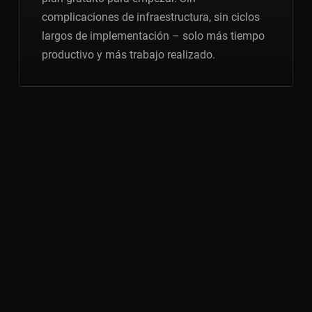
complicaciones de infraestructura, sin ciclos
largos de implementación – solo más tiempo
productivo y más trabajo realizado.