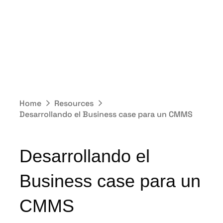
Home
Resources
Desarrollando el Business case para un CMMS
Desarrollando el
Business case para un
CMMS