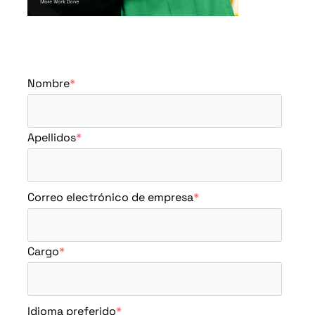
Nombre
*
Apellidos
*
Correo electrónico de empresa
*
Cargo
*
Idioma preferido
*