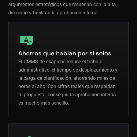
argumentos estratégicos que resuenan con la alta
dirección y facilitan la aprobación interna:
Ahorros que hablan por sí solos
El CMMS de osapiens reduce el trabajo
administrativo, el tiempo de desplazamiento y
la carga de planificación, ahorrando miles de
horas al año. Con cifras reales que respaldan
tu propuesta, conseguir la aprobación interna
es mucho más sencillo.