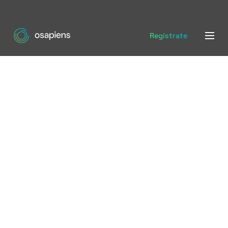
Regístrate