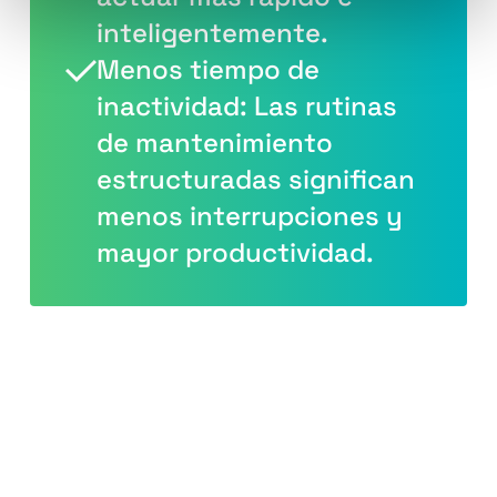
inteligentemente.
Menos tiempo de
inactividad: Las rutinas
de mantenimiento
estructuradas significan
menos interrupciones y
mayor productividad.