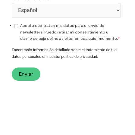
Acepto que traten mis datos para el envío de
newsletters. Puedo retirar mi consentimiento y
darme de baja del newsletter en cualquier momento.
*
Encontrarás información detallada sobre el tratamiento de tus
datos personales en nuestra política de privacidad.