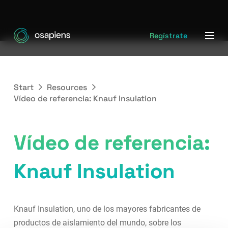
Regístrate
Start
Resources
Vídeo de referencia: Knauf Insulation
Vídeo de referencia:
Knauf Insulation
Knauf Insulation, uno de los mayores fabricantes de
productos de aislamiento del mundo, sobre los