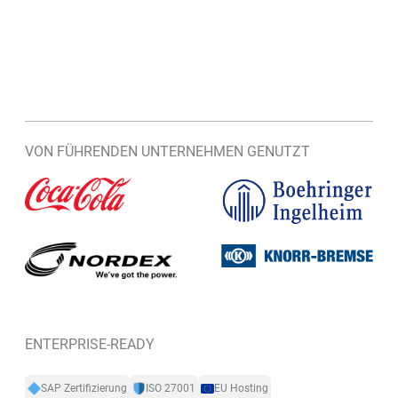
VON FÜHRENDEN UNTERNEHMEN GENUTZT
ENTERPRISE-READY
SAP Zertifizierung
ISO 27001
EU Hosting