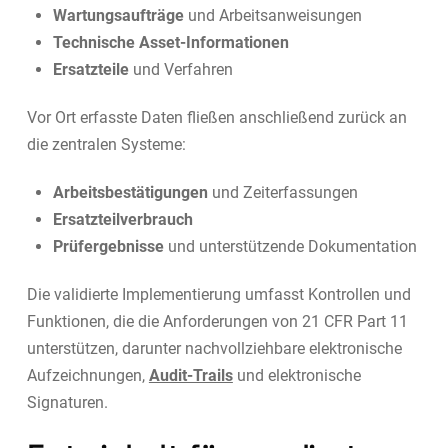
Wartungsaufträge
und Arbeitsanweisungen
Technische Asset-Informationen
Ersatzteile
und Verfahren
Vor Ort erfasste Daten fließen anschließend zurück an
die zentralen Systeme:
Arbeitsbestätigungen
und Zeiterfassungen
Ersatzteilverbrauch
Prüfergebnisse
und unterstützende Dokumentation
Die validierte Implementierung umfasst Kontrollen und
Funktionen, die die Anforderungen von 21 CFR Part 11
unterstützen, darunter nachvollziehbare elektronische
Aufzeichnungen,
Audit-Trails
und elektronische
Signaturen.