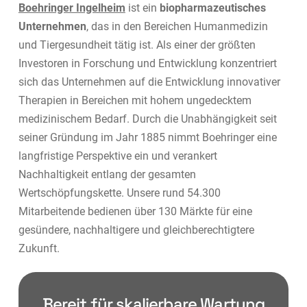
Boehringer Ingelheim
ist ein
biopharmazeutisches
Unternehmen
, das in den Bereichen Humanmedizin
und Tiergesundheit tätig ist. Als einer der größten
Investoren in Forschung und Entwicklung konzentriert
sich das Unternehmen auf die Entwicklung innovativer
Therapien in Bereichen mit hohem ungedecktem
medizinischem Bedarf. Durch die Unabhängigkeit seit
seiner Gründung im Jahr 1885 nimmt Boehringer eine
langfristige Perspektive ein und verankert
Nachhaltigkeit entlang der gesamten
Wertschöpfungskette. Unsere rund 54.300
Mitarbeitende bedienen über 130 Märkte für eine
gesündere, nachhaltigere und gleichberechtigtere
Zukunft.
Bereit für skalierbare Wartung