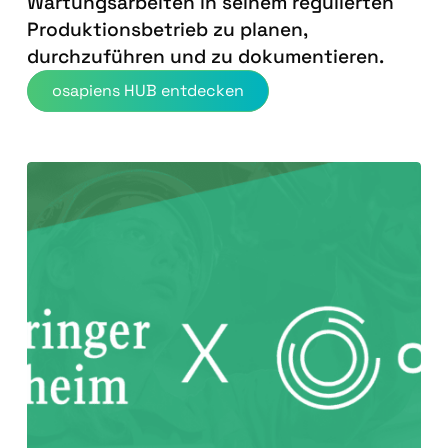
Wartungsarbeiten in seinem regulierten
Produktionsbetrieb zu planen,
durchzuführen und zu dokumentieren.
osapiens HUB entdecken