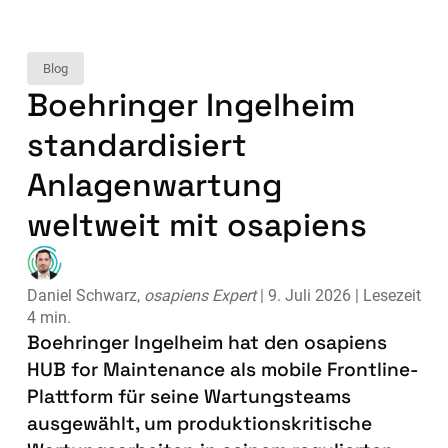
Blog
Boehringer Ingelheim
standardisiert
Anlagenwartung
weltweit mit osapiens
Daniel Schwarz,
osapiens Expert
| 9. Juli 2026 | Lesezeit
4 min.
Boehringer Ingelheim hat den osapiens
HUB for Maintenance als mobile Frontline-
Plattform für seine Wartungsteams
ausgewählt, um produktionskritische