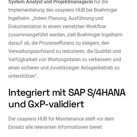
System Analyst und Projektmanagerin
für die
Implementierung des osapiens HUB bei Boehringer
Ingelheim. „Indem Planung, Ausführung und
Dokumentation in einem vernetzten Workflow
zusammengeführt werden, zielt Boehringer Ingelheim
darauf ab, die Prozesseffizienz zu steigern, den
Verwaltungsaufwand zu reduzieren, die Qualität und
Verfügbarkeit von Wartungsdaten zu verbessern und
einen sicheren und zuverlässigen Anlagenbetrieb zu
unterstützen“.
Integriert mit SAP S/4HANA
und GxP-validiert
Der osapiens HUB for Maintenance stellt vor dem
Einsatz alle relevanten Informationen bereit: