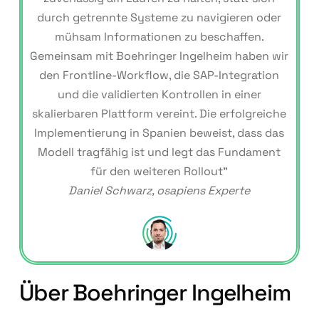
durch getrennte Systeme zu navigieren oder
mühsam Informationen zu beschaffen.
Gemeinsam mit Boehringer Ingelheim haben wir
den Frontline-Workflow, die SAP-Integration
und die validierten Kontrollen in einer
skalierbaren Plattform vereint. Die erfolgreiche
Implementierung in Spanien beweist, dass das
Modell tragfähig ist und legt das Fundament
für den weiteren Rollout"
Daniel Schwarz, osapiens Experte
Über Boehringer Ingelheim