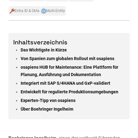
Entra ID & Okta
Multi-Entity
Inhaltsverzeichnis
Das Wichtigste in Kürze
Von Spanien zum globalen Rollout mit osapiens
osapiens HUB for Maintenance: Eine Plattform für
Planung, Ausführung und Dokumentation
Integriert mit SAP S/4HANA und GxP-validiert
Entwickelt für regulierte Produktionsumgebungen
Experten-Tipp von osapiens
Über Boehringer Ingelheim