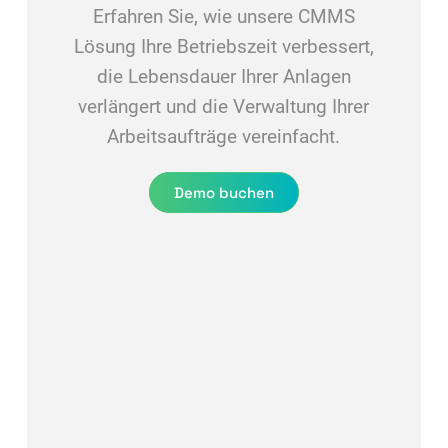
Erfahren Sie, wie unsere CMMS
Lösung Ihre Betriebszeit verbessert,
die Lebensdauer Ihrer Anlagen
verlängert und die Verwaltung Ihrer
Arbeitsaufträge vereinfacht.
Demo buchen