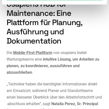
osapiens HUB for
Maintenance: Eine
Plattform für Planung,
Ausführung und
Dokumentation
Die
Mobile-First-Plattform
von osapiens bietet
Wartungsteams eine
intuitive Lösung, um Arbeiten zu
planen, zu koordinieren, auszuführen und
abzuschließen
.
„Techniker haben die benötigten Informationen direkt
am Einsatzort, während Planer und Standortteams
einen besseren Überblick über den Arbeitsfortschritt und
-abschluss erhalten“, sagt
Natalia Perez, Sr. Principal