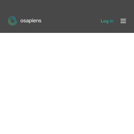
Log in