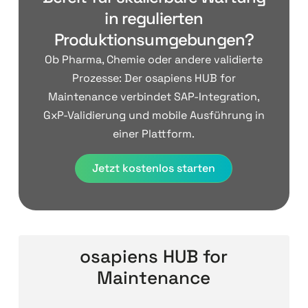
in regulierten
Produktionsumgebungen?
Ob Pharma, Chemie oder andere validierte
Prozesse: Der osapiens HUB for
Maintenance verbindet SAP-Integration,
GxP-Validierung und mobile Ausführung in
einer Plattform.
Jetzt kostenlos starten
osapiens HUB for
Maintenance